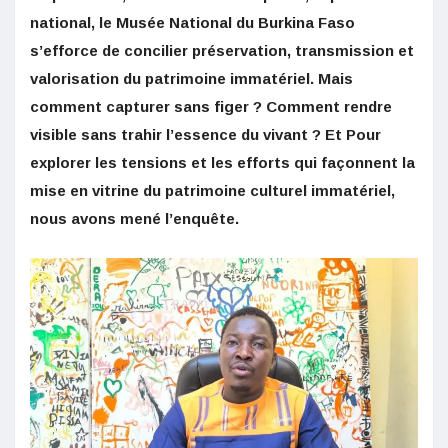
national, le Musée National du Burkina Faso
s’efforce de concilier préservation, transmission et
valorisation du patrimoine immatériel. Mais
comment capturer sans figer ? Comment rendre
visible sans trahir l’essence du vivant ? Et Pour
explorer les tensions et les efforts qui façonnent la
mise en vitrine du patrimoine culturel immatériel,
nous avons mené l’enquête.