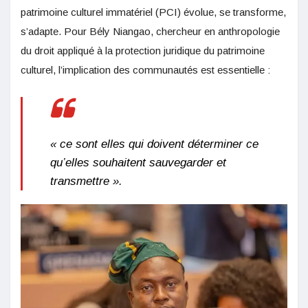
patrimoine culturel immatériel (PCI) évolue, se transforme,
s’adapte. Pour Bély Niangao, chercheur en anthropologie
du droit appliqué à la protection juridique du patrimoine
culturel, l’implication des communautés est essentielle :
« ce sont elles qui doivent déterminer ce
qu’elles souhaitent sauvegarder et
transmettre ».