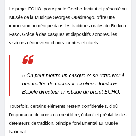
Le projet ECHO, porté par le Goethe-Institut et présenté au
Musée de la Musique Georges Ouédraogo, offre une
immersion numérique dans les traditions orales du Burkina
Faso. Grâce à des casques et dispositifs sonores, les
visiteurs découvrent chants, contes et rituels.
« On peut mettre un casque et se retrouver à
une veillée de contes », explique Toudeba
Bobele directeur artistique du projet ECHO.
Toutefois, certains éléments restent confidentiels, d’où
l’importance du consentement libre, éclairé et préalable des
détenteurs de tradition, principe fondamental au Musée
National.