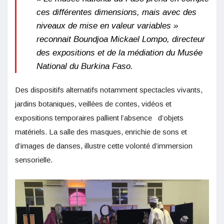
ces différentes dimensions, mais avec des
niveaux de mise en valeur variables »
reconnait Boundjoa Mickael Lompo, directeur
des expositions et de la médiation du Musée
National du Burkina Faso.
Des dispositifs alternatifs notamment spectacles vivants,
jardins botaniques, veillées de contes, vidéos et
expositions temporaires pallient l’absence d’objets
matériels. La salle des masques, enrichie de sons et
d’images de danses, illustre cette volonté d’immersion
sensorielle.