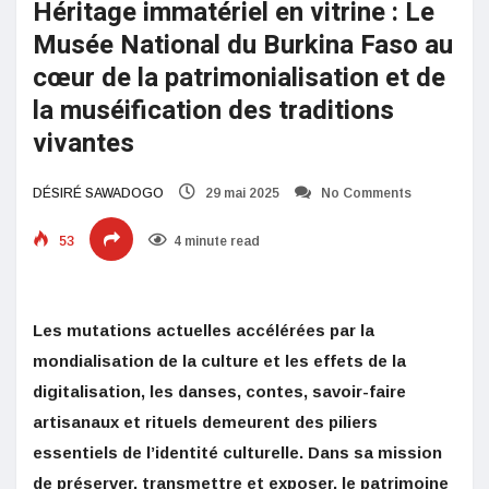
Héritage immatériel en vitrine : Le
Musée National du Burkina Faso au
cœur de la patrimonialisation et de
la muséification des traditions
vivantes
DÉSIRÉ SAWADOGO
29 mai 2025
No Comments
53
4 minute read
Les mutations actuelles accélérées par la
mondialisation de la culture et les effets de la
digitalisation, les danses, contes, savoir-faire
artisanaux et rituels demeurent des piliers
essentiels de l’identité culturelle. Dans sa mission
de préserver, transmettre et exposer, le patrimoine