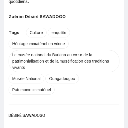
quotidiens.
Zoérim Désiré SAWADOGO
Tags
:
Culture
enquête
Héritage immatériel en vitrine
Le musée national du Burkina au cœur de la
patrimonialisation et de la muséification des traditions
vivants
Musée National
Ouagadougou
Patrimoine immatériel
DÉSIRÉ SAWADOGO