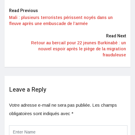
Read Previous
Mali : plusieurs terroristes périssent noyés dans un
fleuve après une embuscade de l’armée
Read Next
Retour au bercail pour 22 jeunes Burkinabè : un
nouvel espoir après le piège de la migration
frauduleuse
Leave a Reply
Votre adresse e-mail ne sera pas publiée.
Les champs
obligatoires sont indiqués avec
*