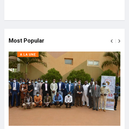
Most Popular
A LA UNE