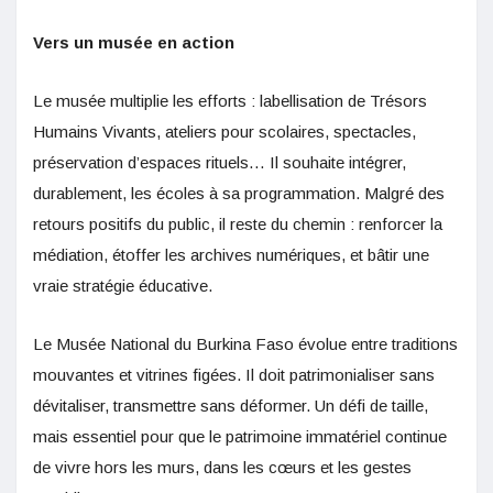
Vers un musée en action
Le musée multiplie les efforts : labellisation de Trésors
Humains Vivants, ateliers pour scolaires, spectacles,
préservation d’espaces rituels… Il souhaite intégrer,
durablement, les écoles à sa programmation. Malgré des
retours positifs du public, il reste du chemin : renforcer la
médiation, étoffer les archives numériques, et bâtir une
vraie stratégie éducative.
Le Musée National du Burkina Faso évolue entre traditions
mouvantes et vitrines figées. Il doit patrimonialiser sans
dévitaliser, transmettre sans déformer. Un défi de taille,
mais essentiel pour que le patrimoine immatériel continue
de vivre hors les murs, dans les cœurs et les gestes