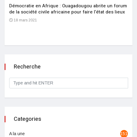
Démocratie en Afrique : Ouagadougou abrite un forum
de la société civile africaine pour faire l’état des lieux
18 mars 2021
Recherche
Categories
A la une
1513