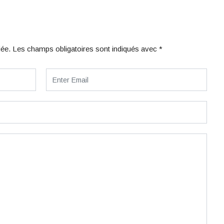
iée.
Les champs obligatoires sont indiqués avec
*