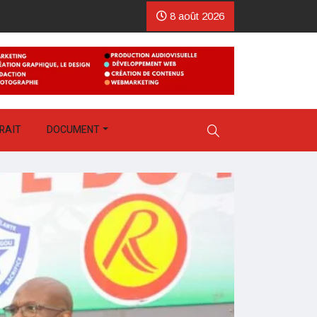
8 août 2026
RAIT
DOCUMENT