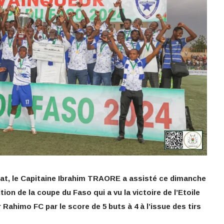
Etat, le Capitaine Ibrahim TRAORE a assisté ce dimanche
ition de la coupe du Faso qui a vu la victoire de l’Etoile
Rahimo FC par le score de 5 buts à 4 à l’issue des tirs