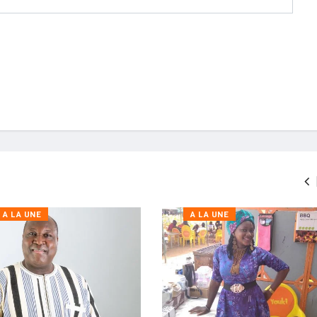
A LA UNE
A LA UNE