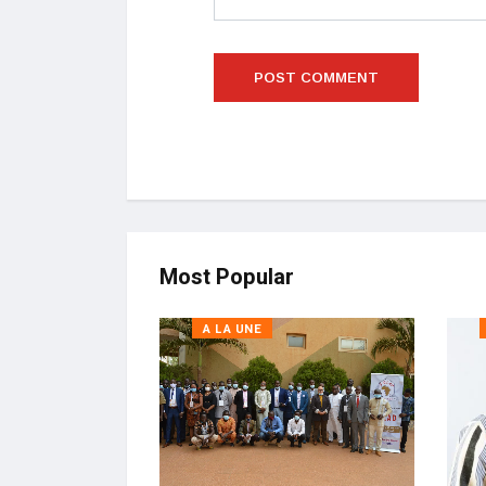
Most Popular
A LA UNE