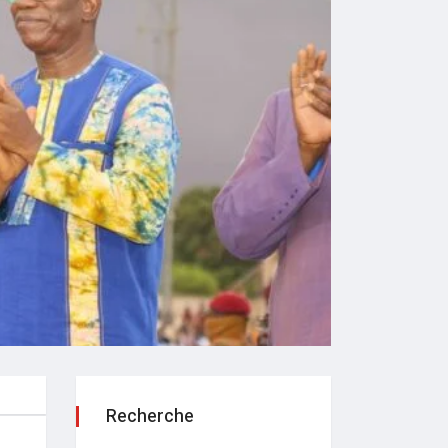
Recherche