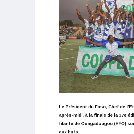
Le Président du Faso, Chef de l’
après-midi, à la finale de la 37e éd
filante de Ouagadougou (EFO) sur 
aux buts.