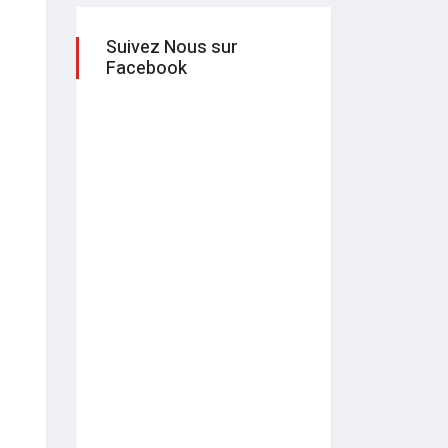
Suivez Nous sur
Facebook