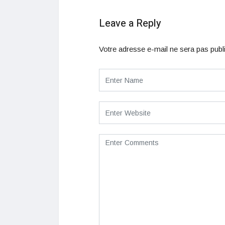
Leave a Reply
Votre adresse e-mail ne sera pas publ