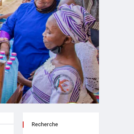
Recherche