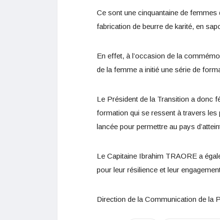
Ce sont une cinquantaine de femmes d
fabrication de beurre de karité, en sa
En effet, à l’occasion de la commémor
de la femme a initié une série de for
Le Président de la Transition a donc f
formation qui se ressent à travers les 
lancée pour permettre au pays d’atteint
Le Capitaine Ibrahim TRAORE a égal
pour leur résilience et leur engagement
Direction de la Communication de la 