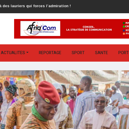
 des lauriers qui forces l’admiration !
ACTUALITES
REPORTAGE
SPORT
SANTE
PORT