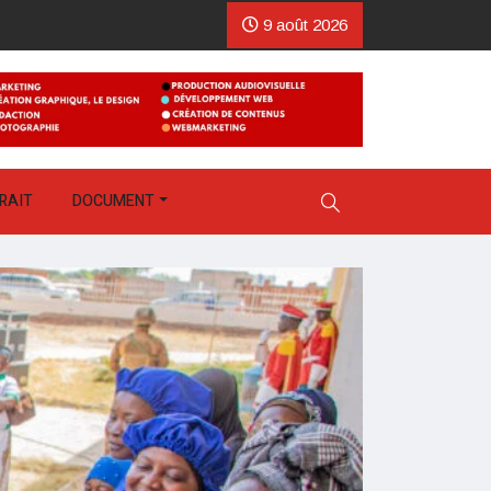
9 août 2026
RAIT
DOCUMENT