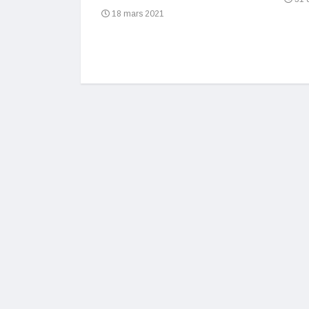
18 mars 2021