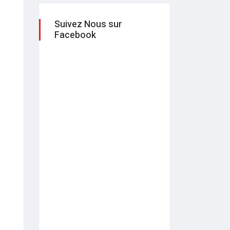
Suivez Nous sur
Facebook