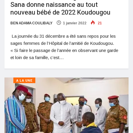
Sana donne naissance au tout
nouveau bébé de 2022 Koudougou
BEN ADAMA COULIBALY
1 janvier 2022
21
La journée du 31 décembre a été sans repos pour les
sages femmes de l’Hôpital de l’amitié de Koudougou.
« Si faire le passage de l’année en observant une garde
et loin de sa famille, c’est…
A LA UNE