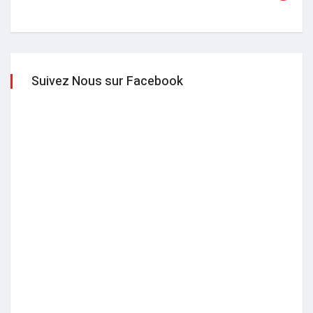
Suivez Nous sur Facebook