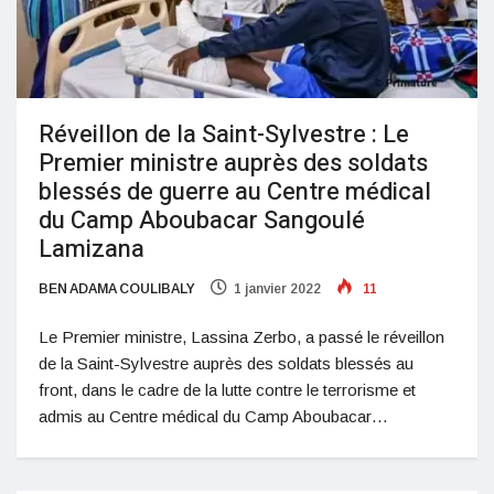
Réveillon de la Saint-Sylvestre : Le
Premier ministre auprès des soldats
blessés de guerre au Centre médical
du Camp Aboubacar Sangoulé
Lamizana
BEN ADAMA COULIBALY
1 janvier 2022
11
Le Premier ministre, Lassina Zerbo, a passé le réveillon
de la Saint-Sylvestre auprès des soldats blessés au
front, dans le cadre de la lutte contre le terrorisme et
admis au Centre médical du Camp Aboubacar…