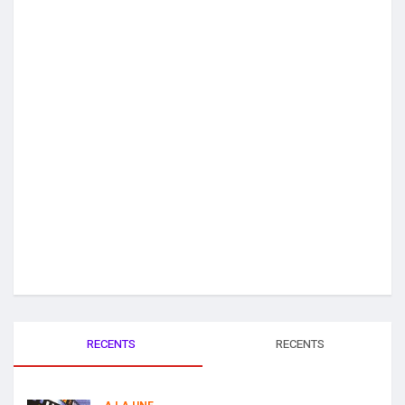
RECENTS
RECENTS