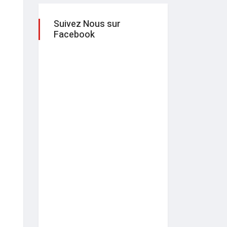
Suivez Nous sur
Facebook