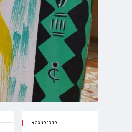
Recherche