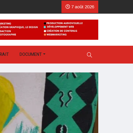
7 août 2026
RAIT
DOCUMENT