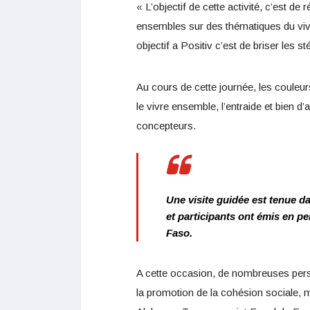
« L’objectif de cette activité, c’est 
ensembles sur des thématiques du vivr
objectif a Positiv c’est de briser les 
Au cours de cette journée, les couleu
le vivre ensemble, l’entraide et bien d
concepteurs.
Une visite guidée est tenue da
et participants ont émis en pe
Faso.
A cette occasion, de nombreuses perso
la promotion de la cohésion sociale, ma