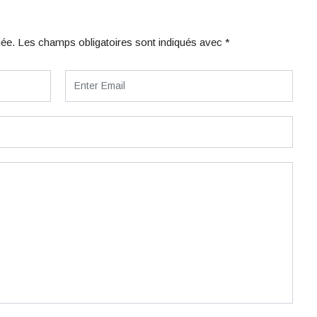
iée.
Les champs obligatoires sont indiqués avec
*