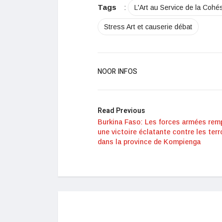
Tags
:
L'Art au Service de la Coh
Stress Art et causerie débat
NOOR INFOS
Read Previous
Burkina Faso: Les forces armées rem
une victoire éclatante contre les terr
dans la province de Kompienga