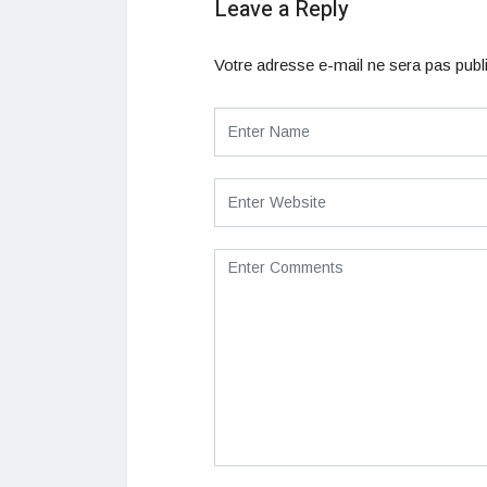
Leave a Reply
Votre adresse e-mail ne sera pas publ