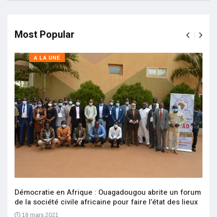
Most Popular
A LA UNE
Démocratie en Afrique : Ouagadougou abrite un forum
de la société civile africaine pour faire l’état des lieux
18 mars 2021