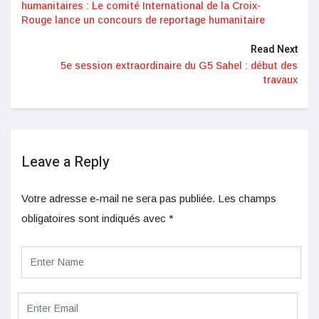
humanitaires : Le comité International de la Croix-
Rouge lance un concours de reportage humanitaire
Read Next
5e session extraordinaire du G5 Sahel : début des
travaux
Leave a Reply
Votre adresse e-mail ne sera pas publiée.
Les champs
obligatoires sont indiqués avec
*