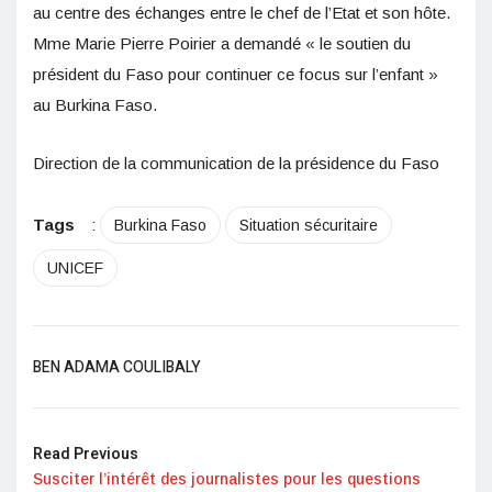
au centre des échanges entre le chef de l’Etat et son hôte.
Mme Marie Pierre Poirier a demandé « le soutien du
président du Faso pour continuer ce focus sur l’enfant »
au Burkina Faso.
Direction de la communication de la présidence du Faso
Tags
:
Burkina Faso
Situation sécuritaire
UNICEF
BEN ADAMA COULIBALY
Read Previous
Susciter l’intérêt des journalistes pour les questions