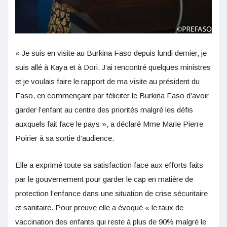
« Je suis en visite au Burkina Faso depuis lundi dernier, je
suis allé à Kaya et à Dori. J’ai rencontré quelques ministres
et je voulais faire le rapport de ma visite au président du
Faso, en commençant par féliciter le Burkina Faso d’avoir
garder l’enfant au centre des priorités malgré les défis
auxquels fait face le pays », a déclaré Mme Marie Pierre
Poirier à sa sortie d’audience.
Elle a exprimé toute sa satisfaction face aux efforts faits
par le gouvernement pour garder le cap en matière de
protection l’enfance dans une situation de crise sécuritaire
et sanitaire. Pour preuve elle a évoqué « le taux de
vaccination des enfants qui reste à plus de 90% malgré le