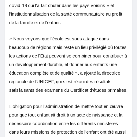
covid-19 qui l’a fait chuter dans les pays voisins » et
l’institutionnalisation de la santé communautaire au profit
de la famille et de l’enfant.
« Nous voyons que l’école est sous attaque dans
beaucoup de régions mais reste un lieu privilégié où toutes
les actions de l’Etat peuvent se combiner pour contribuer à
un développement durable, et donner aux enfants une
éducation complète et de qualité », a ajouté la directrice
régionale de l’UNICEF, qui s’est réjoui des résultats
satisfaisants des examens du Certificat d’études primaires.
L’obligation pour l’administration de mettre tout en œuvre
pour que tout enfant ait droit à un acte de naissance et la
nécessaire coordination entre les différents ministères
dans leurs missions de protection de l’enfant ont été aussi