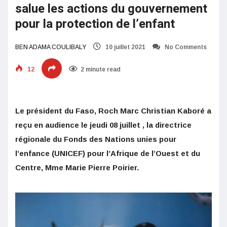
salue les actions du gouvernement
pour la protection de l’enfant
BEN ADAMA COULIBALY
10 juillet 2021
No Comments
12
2 minute read
Le président du Faso, Roch Marc Christian Kaboré a
reçu en audience le jeudi 08 juillet , la directrice
régionale du Fonds des Nations unies pour
l’enfance (UNICEF) pour l’Afrique de l’Ouest et du
Centre, Mme Marie Pierre Poirier.