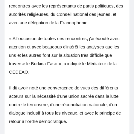
rencontres avec les représentants de partis politiques, des
autorités religieuses, du Conseil national des jeunes, et
avec une délégation de la Francophonie.
« A l’occasion de toutes ces rencontres, j’ai écouté avec
attention et avec beaucoup d’intérêt les analyses que les
uns et les autres font sur la situation très difficile que
traverse le Burkina Faso », a indiqué le Médiateur de la
CEDEAO.
Il dit avoir noté une convergence de vues des différents
acteurs sur la nécessité d’une union sacrée dans la lutte
contre le terrorisme, d’une réconciliation nationale, d’un
dialogue inclusif à tous les niveaux, et avec le principe de
retour à l’ordre démocratique.