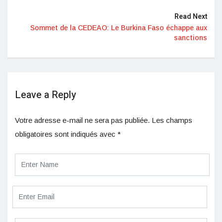
Read Next
Sommet de la CEDEAO: Le Burkina Faso échappe aux
sanctions
Leave a Reply
Votre adresse e-mail ne sera pas publiée.
Les champs
obligatoires sont indiqués avec
*