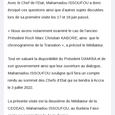
Avec le Chef de l’Etat, Mahamadou ISSOUFOU a donc
évoqué ces questions ainsi que d’autres sujets discutées
lors de sa première visite les 17 et 18 juin passé.
« Nous avons notamment examiné le cas de l’ancien
Président Roch Marc Christian KABORE, ainsi que le
chronogramme de la Transition », a précisé le Médiateur.
Tout en saluant la disponibilité du Président DAMIBA et de
son gouvernement ainsi que leur ouverture au dialogue,
Mahamadou ISSOUFOU souligne qu’il fera un compte
rendu au sommet des Chefs d’Etat qui se tiendra à Accra
le 3 juillet 2022.
La présente visite est la deuxième du Médiateur de la
CEDEAO, Mahamadou ISSOUFOU, au Burkina Faso