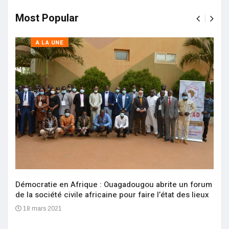
Most Popular
A LA UNE
Démocratie en Afrique : Ouagadougou abrite un forum
de la société civile africaine pour faire l’état des lieux
18 mars 2021