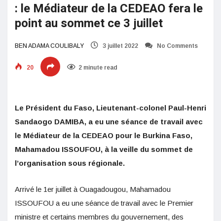
: le Médiateur de la CEDEAO fera le
point au sommet ce 3 juillet
BEN ADAMA COULIBALY
3 juillet 2022
No Comments
20
2 minute read
Le Président du Faso, Lieutenant-colonel Paul-Henri
Sandaogo DAMIBA, a eu une séance de travail avec
le Médiateur de la CEDEAO pour le Burkina Faso,
Mahamadou ISSOUFOU, à la veille du sommet de
l’organisation sous régionale.
Arrivé le 1er juillet à Ouagadougou, Mahamadou
ISSOUFOU a eu une séance de travail avec le Premier
ministre et certains membres du gouvernement, des