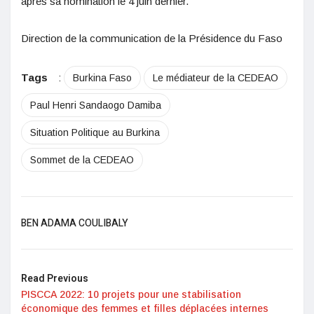
après sa nomination le 4 juin dernier.
Direction de la communication de la Présidence du Faso
Tags
:
Burkina Faso
Le médiateur de la CEDEAO
Paul Henri Sandaogo Damiba
Situation Politique au Burkina
Sommet de la CEDEAO
BEN ADAMA COULIBALY
Read Previous
PISCCA 2022: 10 projets pour une stabilisation
économique des femmes et filles déplacées internes