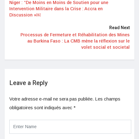
Niger : “De Moins en Moins de Soutien pour une
Intervention Militaire dans la Crise : Accra en
Discussion »￼
Read Next
Processus de Fermeture et Réhabilitation des Mines
au Burkina Faso : La CMB mène la réflexion sur le
volet social et societal
Leave a Reply
Votre adresse e-mail ne sera pas publiée.
Les champs
obligatoires sont indiqués avec
*