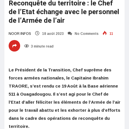
Reconquête du territoire : le Chef
de l’Etat échange avec le personnel
de l’Armée de l’air
NOOR INFOS
18 août 2023
No Comments
11
3 minute read
Le Président de la Transition, Chef suprême des
forces armées nationales, le Capitaine Ibrahim
TRAORE, s’est rendu ce 19 Août à la Base aérienne
511 à Ouagadougou. Il s’est agi pour le Chef de
l’Etat d’aller féliciter les éléments de l’Armée de l’air
pour le travail abattu et les exhorter à plus d’efforts
dans le cadre des opérations de reconquête du
territoire.