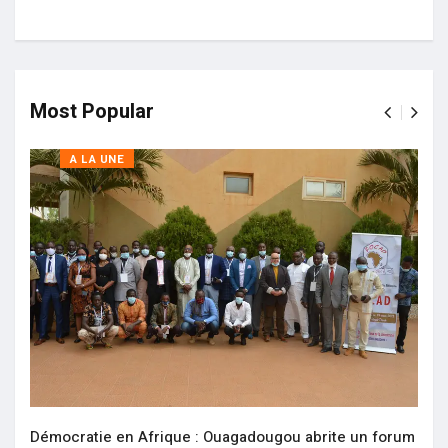
Most Popular
A LA UNE
Démocratie en Afrique : Ouagadougou abrite un forum