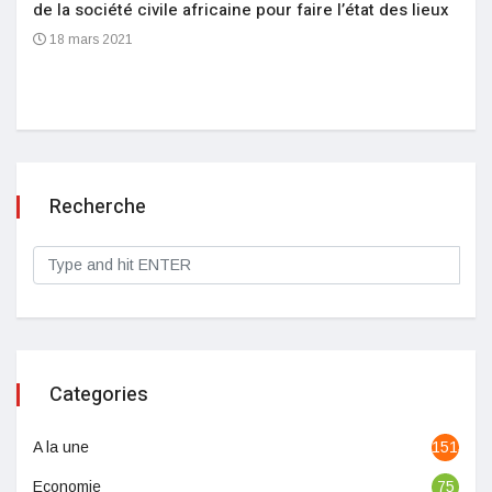
de la société civile africaine pour faire l’état des lieux
18 mars 2021
Recherche
Categories
A la une
1513
Economie
75