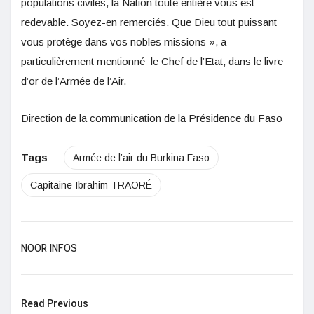
populations civiles, la Nation toute entière vous est
redevable. Soyez-en remerciés. Que Dieu tout puissant
vous protège dans vos nobles missions », a
particulièrement mentionné le Chef de l’Etat, dans le livre
d’or de l’Armée de l’Air.
Direction de la communication de la Présidence du Faso
Tags
:
Armée de l’air du Burkina Faso
Capitaine Ibrahim TRAORÉ
NOOR INFOS
Read Previous