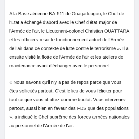
A la Base aérienne BA-511 de Ouagadougou, le Chef de
l’Etat a échangé d’abord avec le Chef d’état-major de
l’Armée de l’air, le Lieutenant-colonel Christian OUATTARA
et les officiers « sur le fonctionnement actuel de l’Armée
de l’air dans ce contexte de lutte contre le terrorisme ». Il a
ensuite visité la flotte de l’Armée de l’air et les ateliers de
maintenance avant d’échanger avec le personnel.
« Nous savons qu’il n’y a pas de repos parce que vous
êtes sollicités partout. C’est le lieu de vous féliciter pour
tout ce que vous abattez comme boulot. Vous intervenez
partout, aussi bien en faveur des FDS que des populations
», a indiqué le Chef suprême des forces armées nationales
au personnel de l’Armée de l’air.