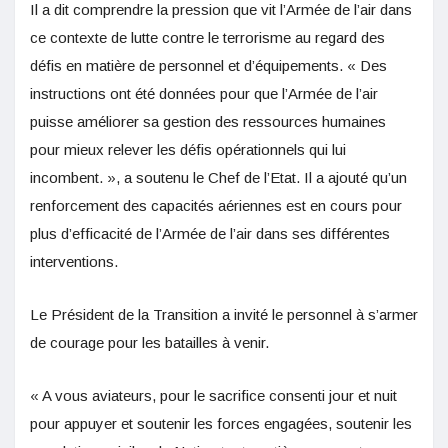
Il a dit comprendre la pression que vit l’Armée de l’air dans
ce contexte de lutte contre le terrorisme au regard des
défis en matière de personnel et d’équipements. « Des
instructions ont été données pour que l’Armée de l’air
puisse améliorer sa gestion des ressources humaines
pour mieux relever les défis opérationnels qui lui
incombent. », a soutenu le Chef de l’Etat. Il a ajouté qu’un
renforcement des capacités aériennes est en cours pour
plus d’efficacité de l’Armée de l’air dans ses différentes
interventions.
Le Président de la Transition a invité le personnel à s’armer
de courage pour les batailles à venir.
« A vous aviateurs, pour le sacrifice consenti jour et nuit
pour appuyer et soutenir les forces engagées, soutenir les