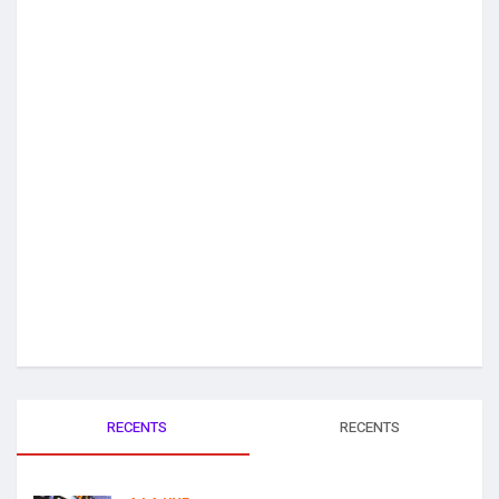
RECENTS
RECENTS