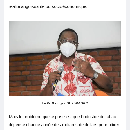
réalité angoissante ou socioéconomique.
Le Pr. Georges OUEDRAOGO
Mais le problème qui se pose est que l’industrie du tabac
dépense chaque année des milliards de dollars pour attirer