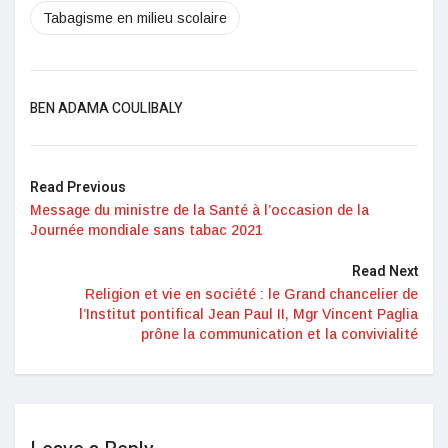
Tabagisme en milieu scolaire
BEN ADAMA COULIBALY
Read Previous
Message du ministre de la Santé à l’occasion de la
Journée mondiale sans tabac 2021
Read Next
Religion et vie en société : le Grand chancelier de
l’Institut pontifical Jean Paul II, Mgr Vincent Paglia
prône la communication et la convivialité