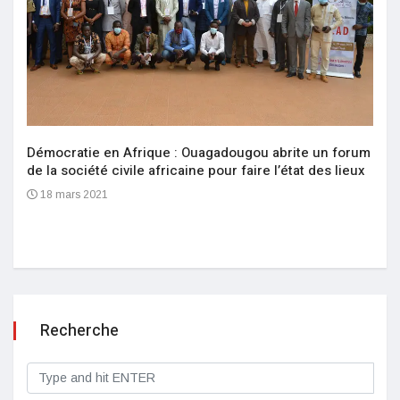
Démocratie en Afrique : Ouagadougou abrite un forum
de la société civile africaine pour faire l’état des lieux
18 mars 2021
Recherche