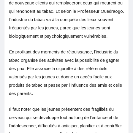
de nouveaux clients qui remplaceront ceux qui meurent ou
qui renoncent au tabac. Et selon le Professeur Ouedraogo,
l’industrie du tabac va à la conquête des lieux souvent
fréquentés par les jeunes, parce que les jeunes sont
biologiquement et psychologiquement vulnérables.
En profitant des moments de réjouissance, l’industrie du
tabac organise des activités avec la possibilité de gagner
des prix. Elle associe la cigarette à des référentiels
valorisés par les jeunes et donne un accès facile aux
produits de tabac et passe par l’influence des amis et celle
des parents.
Il faut noter que les jeunes présentent des fragilités du
cerveau qui se développe tout au long de l’enfance et de
l’adolescence, difficultés à anticiper, planifier et à contrôler