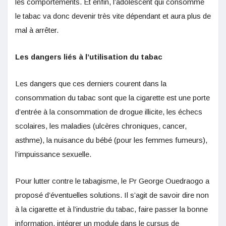
les comportements. Et enfin, l’adolescent qui consomme
le tabac va donc devenir très vite dépendant et aura plus de
mal à arrêter.
Les dangers liés à l’utilisation du tabac
Les dangers que ces derniers courent dans la
consommation du tabac sont que la cigarette est une porte
d’entrée à la consommation de drogue illicite, les échecs
scolaires, les maladies (ulcères chroniques, cancer,
asthme), la nuisance du bébé (pour les femmes fumeurs),
l’impuissance sexuelle.
Pour lutter contre le tabagisme, le Pr George Ouedraogo a
proposé d’éventuelles solutions. Il s’agit de savoir dire non
à la cigarette et à l’industrie du tabac, faire passer la bonne
information, intégrer un module dans le cursus de