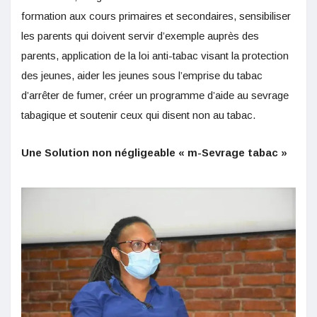
formation aux cours primaires et secondaires, sensibiliser
les parents qui doivent servir d’exemple auprès des
parents, application de la loi anti-tabac visant la protection
des jeunes, aider les jeunes sous l’emprise du tabac
d’arrêter de fumer, créer un programme d’aide au sevrage
tabagique et soutenir ceux qui disent non au tabac.
Une Solution non négligeable « m-Sevrage tabac »