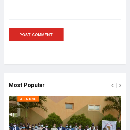
Most Popular
A LA UNE