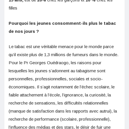
filles
Pourquoi les jeunes consomment-ils plus le tabac
de nos jours ?
Le tabac est une véritable menace pour le monde parce
qu’il existe plus de 1,3 millions de fumeurs dans le monde.
Pour le Pr Georges Ouédraogo, les raisons pour
lesquelles les jeunes s’adonnent au tabagisme sont
personnelles, professionnelles, sociales et socio-
économiques. Il s’agit notamment de l’échec scolaire, le
faible attachement à l’école, l’ignorance, la curiosité, la
recherche de sensations, les difficultés relationnelles
(manque de satisfaction dans les rapports avec autrui), la
recherche de performance (scolaire, professionnelle),
l’influence des médias et des stars, le désir de fuir une