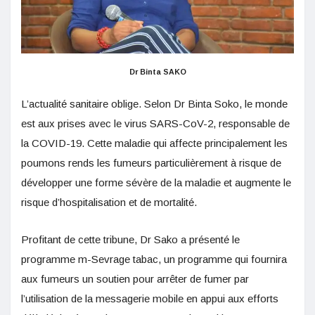
Dr Binta SAKO
L’actualité sanitaire oblige. Selon Dr Binta Soko, le monde
est aux prises avec le virus SARS-CoV-2, responsable de
la COVID-19. Cette maladie qui affecte principalement les
poumons rends les fumeurs particulièrement à risque de
développer une forme sévère de la maladie et augmente le
risque d’hospitalisation et de mortalité.
Profitant de cette tribune, Dr Sako a présenté le
programme m-Sevrage tabac, un programme qui fournira
aux fumeurs un soutien pour arrêter de fumer par
l’utilisation de la messagerie mobile en appui aux efforts