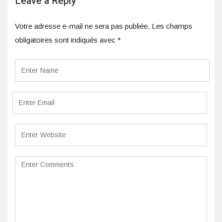
Leave a Reply
Votre adresse e-mail ne sera pas publiée.
Les champs
obligatoires sont indiqués avec
*