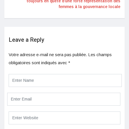
toujours en quête d’une forte représentation des
femmes à la gouvernance locale
Leave a Reply
Votre adresse e-mail ne sera pas publiée.
Les champs
obligatoires sont indiqués avec
*