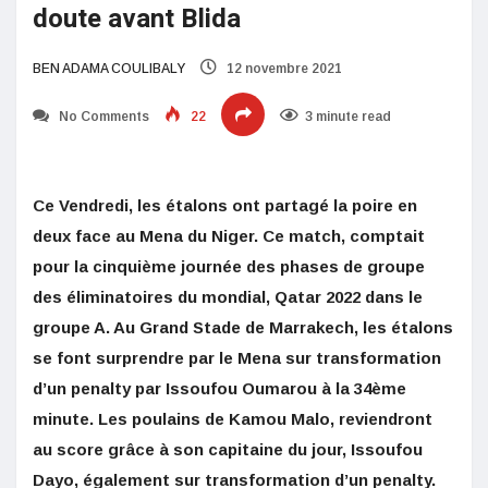
doute avant Blida
BEN ADAMA COULIBALY
12 novembre 2021
No Comments
22
3 minute read
Ce Vendredi, les étalons ont partagé la poire en
deux face au Mena du Niger. Ce match, comptait
pour la cinquième journée des phases de groupe
des éliminatoires du mondial, Qatar 2022 dans le
groupe A. Au Grand Stade de Marrakech, les étalons
se font surprendre par le Mena sur transformation
d’un penalty par Issoufou Oumarou à la 34ème
minute. Les poulains de Kamou Malo, reviendront
au score grâce à son capitaine du jour, Issoufou
Dayo, également sur transformation d’un penalty.