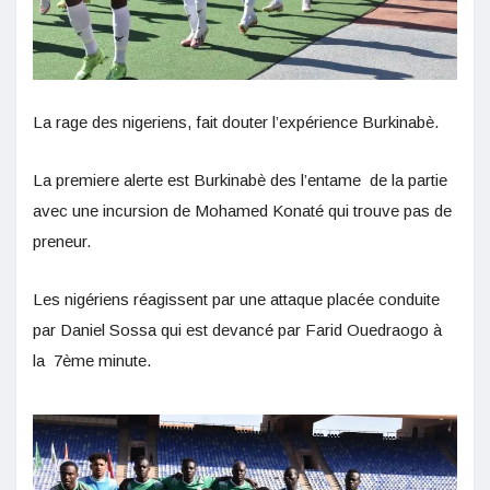
La rage des nigeriens, fait douter l’expérience Burkinabè.
La premiere alerte est Burkinabè des l’entame de la partie
avec une incursion de Mohamed Konaté qui trouve pas de
preneur.
Les nigériens réagissent par une attaque placée conduite
par Daniel Sossa qui est devancé par Farid Ouedraogo à
la 7ème minute.