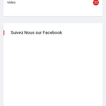
Video
33
Suivez Nous sur Facebook