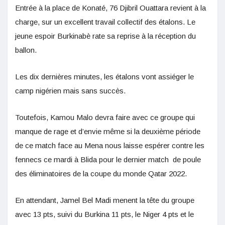
Entrée à la place de Konaté, 76 Djibril Ouattara revient à la
charge, sur un excellent travail collectif des étalons. Le
jeune espoir Burkinabè rate sa reprise à la réception du
ballon.
Les dix dernières minutes, les étalons vont assiéger le
camp nigérien mais sans succès.
Toutefois, Kamou Malo devra faire avec ce groupe qui
manque de rage et d’envie même si la deuxième période
de ce match face au Mena nous laisse espérer contre les
fennecs ce mardi à Blida pour le dernier match de poule
des éliminatoires de la coupe du monde Qatar 2022.
En attendant, Jamel Bel Madi menent la tête du groupe
avec 13 pts, suivi du Burkina 11 pts, le Niger 4 pts et le