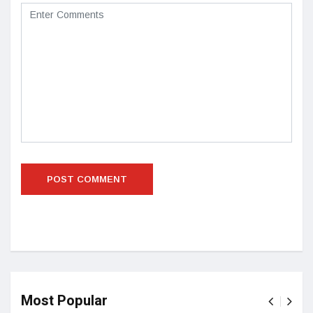
Most Popular