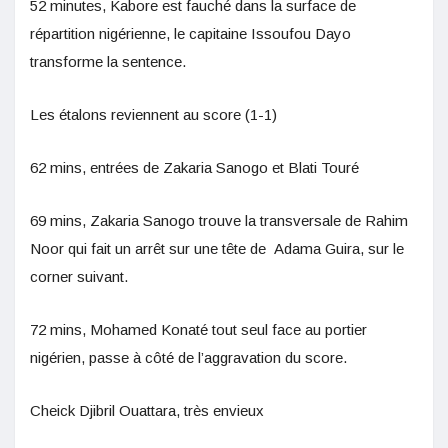
52 minutes, Kabore est fauché dans la surface de
répartition nigérienne, le capitaine Issoufou Dayo
transforme la sentence.
Les étalons reviennent au score (1-1)
62 mins, entrées de Zakaria Sanogo et Blati Touré
69 mins, Zakaria Sanogo trouve la transversale de Rahim
Noor qui fait un arrêt sur une tête de Adama Guira, sur le
corner suivant.
72 mins, Mohamed Konaté tout seul face au portier
nigérien, passe à côté de l’aggravation du score.
Cheick Djibril Ouattara, très envieux