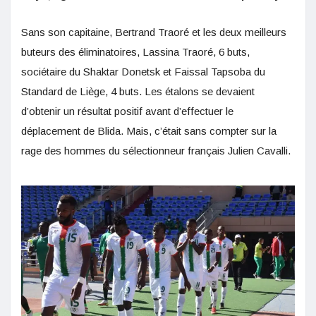
Sans son capitaine, Bertrand Traoré et les deux meilleurs
buteurs des éliminatoires, Lassina Traoré, 6 buts,
sociétaire du Shaktar Donetsk et Faissal Tapsoba du
Standard de Liège, 4 buts. Les étalons se devaient
d’obtenir un résultat positif avant d’effectuer le
déplacement de Blida. Mais, c’était sans compter sur la
rage des hommes du sélectionneur français Julien Cavalli.