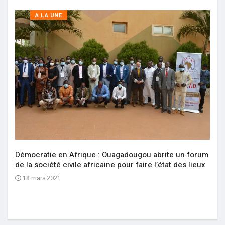
A LA UNE
Démocratie en Afrique : Ouagadougou abrite un forum
de la société civile africaine pour faire l’état des lieux
18 mars 2021