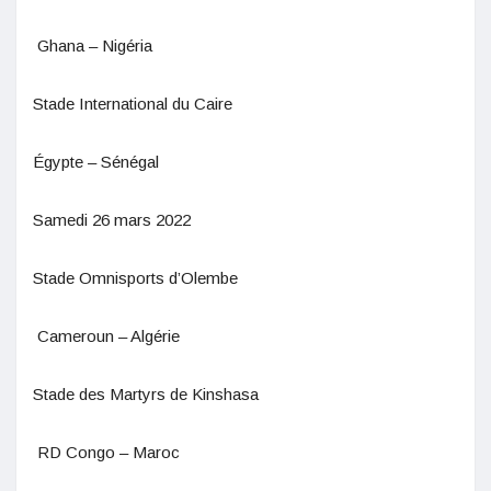
Ghana – Nigéria
Stade International du Caire
Égypte – Sénégal
Samedi 26 mars 2022
Stade Omnisports d’Olembe
​Cameroun – Algérie
Stade des Martyrs de Kinshasa
RD Congo – Maroc