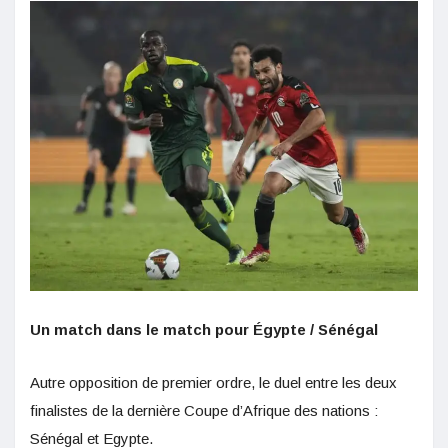
Un match dans le match pour Égypte / Sénégal
Autre opposition de premier ordre, le duel entre les deux
finalistes de la dernière Coupe d’Afrique des nations :
Sénégal et Egypte.