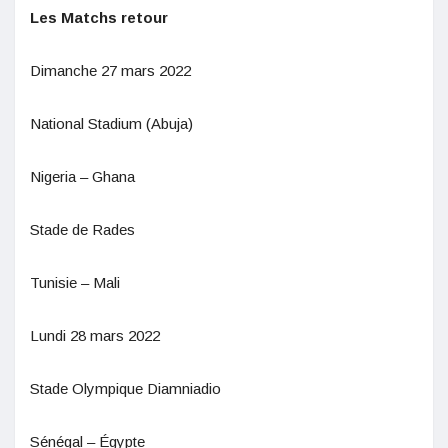
Les Matchs retour
Dimanche 27 mars 2022
National Stadium (Abuja)
Nigeria – Ghana
Stade de Rades
Tunisie – Mali
Lundi 28 mars 2022
Stade Olympique Diamniadio
Sénégal – Égypte