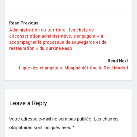
Read Previous
Administration du territoire : les chefs de
circonscription administrative, s’engagent « à
accompagner le processus de sauvegarde et de
restauration » du Burkina Faso
Read Next
Ligue des champions: Mbappé détrône le Real Madrid
Leave a Reply
Votre adresse e-mail ne sera pas publiée.
Les champs
obligatoires sont indiqués avec
*