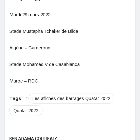
Mardi 29 mars 2022
Stade Mustapha Tchaker de Blida
Algérie – Cameroun
Stade Mohamed V de Casablanca
Maroc – RDC
Tags
:
Les affiches des barrages Quatar 2022
Quatar 2022
BEN ADAMA COULIBALY