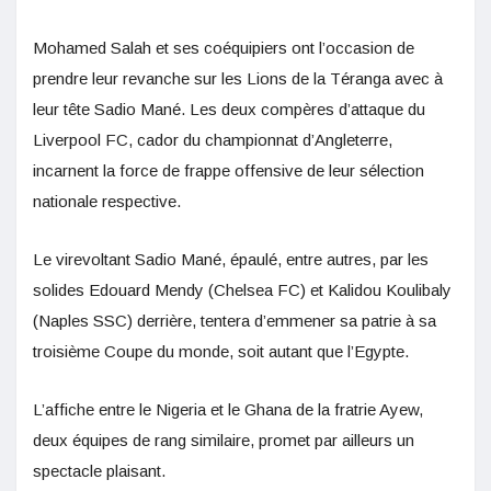
Mohamed Salah et ses coéquipiers ont l’occasion de
prendre leur revanche sur les Lions de la Téranga avec à
leur tête Sadio Mané. Les deux compères d’attaque du
Liverpool FC, cador du championnat d’Angleterre,
incarnent la force de frappe offensive de leur sélection
nationale respective.
Le virevoltant Sadio Mané, épaulé, entre autres, par les
solides Edouard Mendy (Chelsea FC) et Kalidou Koulibaly
(Naples SSC) derrière, tentera d’emmener sa patrie à sa
troisième Coupe du monde, soit autant que l’Egypte.
L’affiche entre le Nigeria et le Ghana de la fratrie Ayew,
deux équipes de rang similaire, promet par ailleurs un
spectacle plaisant.