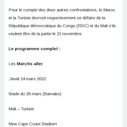
Pour le compte des deux autres confrontations, le Maroc
et la Tunisie devront respectivement se défaire de la
République démocratique du Congo (RDC) et du Mali s’ils
veulent être de la partie le 21 novembre.
Le programme complet :
Les
Matchs aller
.Jeudi 24 mars 2022
Stade du 26 mars (Bamako)
Mali – Tunisie
New Cape Coast Stadium