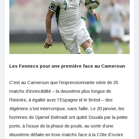
Les Fennecs pour une première face au Cameroun
C’est au Cameroun que l’impressionnante série de 35
matchs d’invincibilité – la deuxième plus longue de
l’histoire, à égalité avec l’Espagne et le Brésil – des
Algériens s’est interrompue, sans faille. Le 20 janvier, les
hommes de Djamel Belmadi ont quitté Douala par la petite
porte, à l’issue de la phase de poule, au sortir d’une
deuxième défaite en trois matchs face à la Côte d’Ivoire