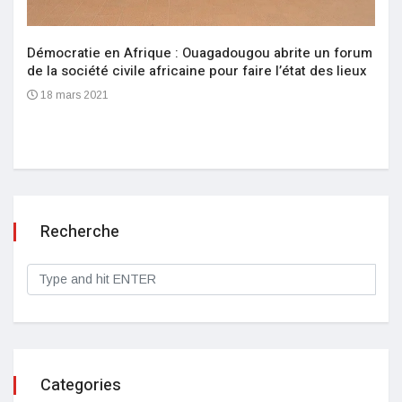
Démocratie en Afrique : Ouagadougou abrite un forum
de la société civile africaine pour faire l’état des lieux
18 mars 2021
Recherche
Categories