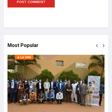
Most Popular
A LA UNE