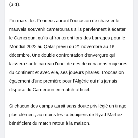
(3-1).
Fin mars, les Fennecs auront l’occasion de chasser le
mauvais souvenir camerounais s’ils parviennent à écarter
le Cameroun, qu’ils affronteront lors des barrages pour le
Mondial 2022 au Qatar prevu du 21 novembre au 18
décembre. Une double confrontation d’envergure qui
laissera sur le carreau l’une de ces deux nations majeures
du continent et avec elle, ses joueurs phares. L’occasion
également d’une première pour l’Algérie qui n’a jamais
disposé du Cameroun en match officiel.
Si chacun des camps aurait sans doute privilégié un tirage
plus clément, au moins les coéquipiers de Ryad Marhez
bénéficient du match retour à la maison.