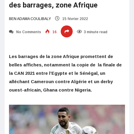
des barrages, zone Afrique
BEN ADAMA COULIBALY
15 février 2022
No Comments
16
3 minute read
Les barrages de la zone Afrique promettent de
belles affiches, notamment la copie de la finale de
la CAN 2021 entre l’Egypte et le Sénégal, un
alléchant Cameroun contre Algérie et un derby
ouest-africain, Ghana contre Nigeria.