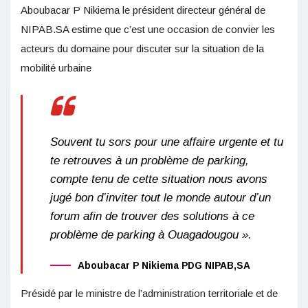
Aboubacar P Nikiema le président directeur général de
NIPAB.SA estime que c’est une occasion de convier les
acteurs du domaine pour discuter sur la situation de la
mobilité urbaine
Souvent tu sors pour une affaire urgente et tu
te retrouves à un problème de parking,
compte tenu de cette situation nous avons
jugé bon d’inviter tout le monde autour d’un
forum afin de trouver des solutions à ce
problème de parking à Ouagadougou ».
Aboubacar P Nikiema PDG NIPAB,SA
Présidé par le ministre de l’administration territoriale et de