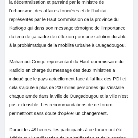
la décentralisation et parrainé par le ministre de
l’urbanisme, des affaires foncières et de l’habitat
représentés par le Haut commission de la province du
Kadiogo qui dans son message témoigne de l’importance
du tenu de ça cadre de réflexion pour une solution durable
à la problématique de la mobilité Urbaine à Ouagadougou.
Mahamadi Congo représentant du Haut-commissaire du
Kadidio en charge du message des deux ministres a
indiqué que le pays actuellement face à l’afflux des PDI et
cela s’ajoute à plus de 200 milles personnes qui s’installe
chaque année dans la ville de Ouagadougou et la ville n’est
pas extensible. Les recommandations de ce forum
permettront sans doute d’opérer un changement.
Durant les 48 heures, les participants à ce forum ont été