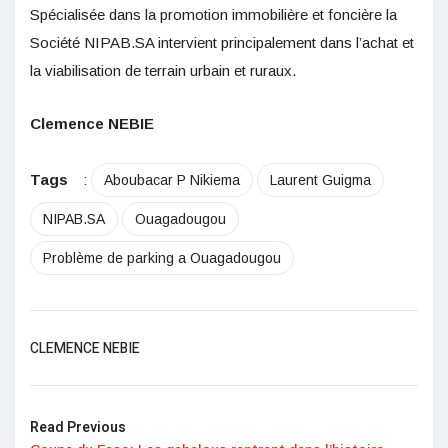
Spécialisée dans la promotion immobilière et foncière la
Société NIPAB.SA intervient principalement dans l’achat et
la viabilisation de terrain urbain et ruraux.
Clemence NEBIE
Tags
:
Aboubacar P Nikiema
Laurent Guigma
NIPAB.SA
Ouagadougou
Problème de parking a Ouagadougou
CLEMENCE NEBIE
Read Previous