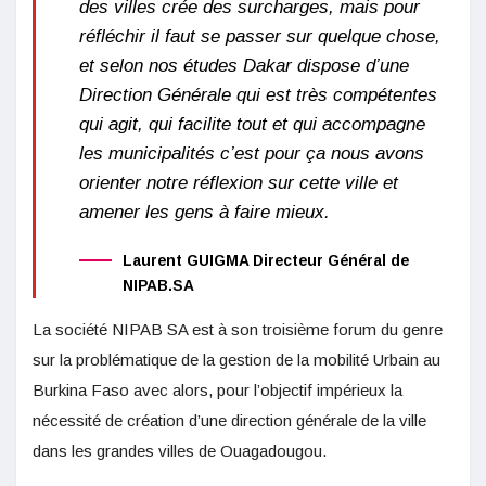
des villes crée des surcharges, mais pour
réfléchir il faut se passer sur quelque chose,
et selon nos études Dakar dispose d’une
Direction Générale qui est très compétentes
qui agit, qui facilite tout et qui accompagne
les municipalités c’est pour ça nous avons
orienter notre réflexion sur cette ville et
amener les gens à faire mieux.
Laurent GUIGMA Directeur Général de
NIPAB.SA
La société NIPAB SA est à son troisième forum du genre
sur la problématique de la gestion de la mobilité Urbain au
Burkina Faso avec alors, pour l’objectif impérieux la
nécessité de création d’une direction générale de la ville
dans les grandes villes de Ouagadougou.