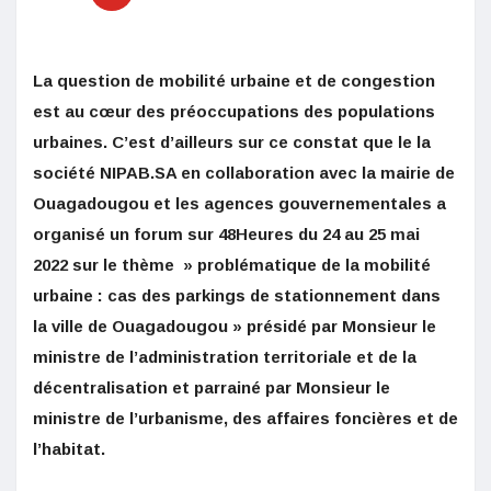
La question de mobilité urbaine et de congestion
est au cœur des préoccupations des populations
urbaines. C’est d’ailleurs sur ce constat que le la
société NIPAB.SA en collaboration avec la mairie de
Ouagadougou et les agences gouvernementales a
organisé un forum sur 48Heures du 24 au 25 mai
2022 sur le thème » problématique de la mobilité
urbaine : cas des parkings de stationnement dans
la ville de Ouagadougou » présidé par Monsieur le
ministre de l’administration territoriale et de la
décentralisation et parrainé par Monsieur le
ministre de l’urbanisme, des affaires foncières et de
l’habitat.