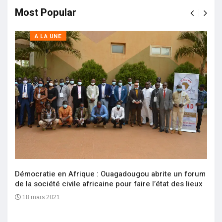
Most Popular
A LA UNE
Démocratie en Afrique : Ouagadougou abrite un forum
de la société civile africaine pour faire l’état des lieux
18 mars 2021