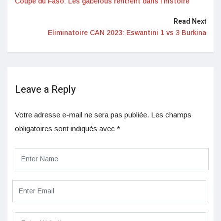
Coupe du Faso: Les gabelous rentrent dans l’histoire
Read Next
Eliminatoire CAN 2023: Eswantini 1 vs 3 Burkina
Leave a Reply
Votre adresse e-mail ne sera pas publiée.
Les champs
obligatoires sont indiqués avec
*