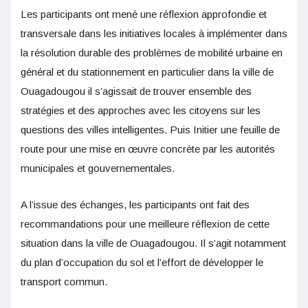
Les participants ont mené une réflexion approfondie et
transversale dans les initiatives locales à implémenter dans
la résolution durable des problèmes de mobilité urbaine en
général et du stationnement en particulier dans la ville de
Ouagadougou il s’agissait de trouver ensemble des
stratégies et des approches avec les citoyens sur les
questions des villes intelligentes. Puis Initier une feuille de
route pour une mise en œuvre concrète par les autorités
municipales et gouvernementales.
A l’issue des échanges, les participants ont fait des
recommandations pour une meilleure réflexion de cette
situation dans la ville de Ouagadougou. Il s’agit notamment
du plan d’occupation du sol et l’effort de développer le
transport commun.