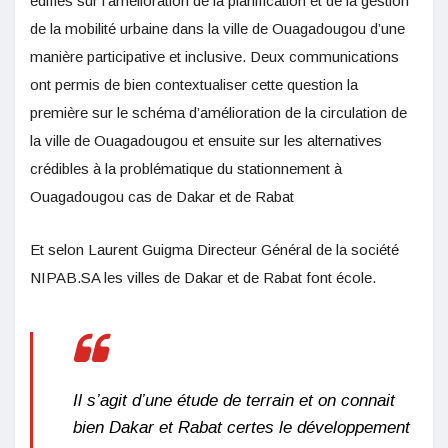
édifiés sur l’amélioration de la planification et de la gestion
de la mobilité urbaine dans la ville de Ouagadougou d’une
manière participative et inclusive. Deux communications
ont permis de bien contextualiser cette question la
première sur le schéma d’amélioration de la circulation de
la ville de Ouagadougou et ensuite sur les alternatives
crédibles à la problématique du stationnement à
Ouagadougou cas de Dakar et de Rabat
Et selon Laurent Guigma Directeur Général de la société
NIPAB.SA les villes de Dakar et de Rabat font école.
Il s’agit d’une étude de terrain et on connait
bien Dakar et Rabat certes le développement