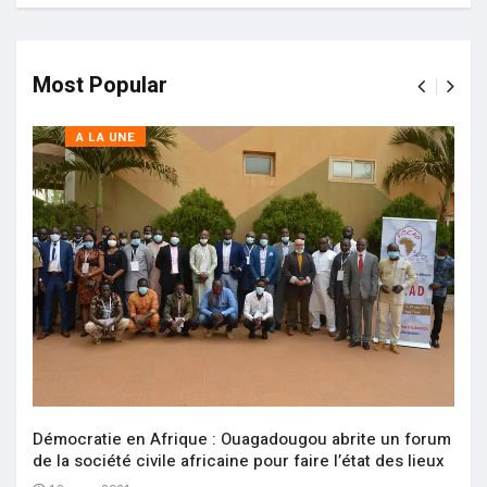
Most Popular
A LA UNE
Démocratie en Afrique : Ouagadougou abrite un forum
de la société civile africaine pour faire l’état des lieux