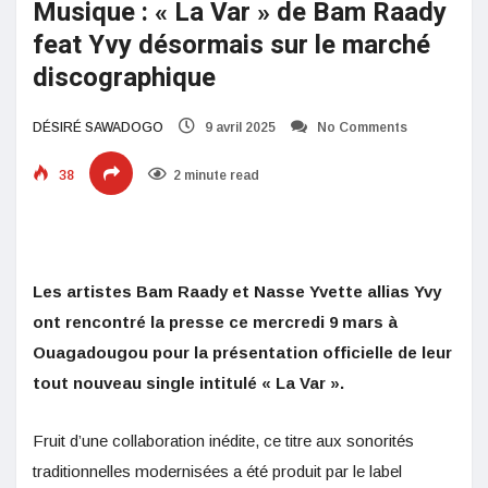
Musique : « La Var » de Bam Raady
feat Yvy désormais sur le marché
discographique
DÉSIRÉ SAWADOGO
9 avril 2025
No Comments
38
2 minute read
Les artistes Bam Raady et Nasse Yvette allias Yvy
ont rencontré la presse ce mercredi 9 mars à
Ouagadougou pour la présentation officielle de leur
tout nouveau single intitulé « La Var ».
Fruit d’une collaboration inédite, ce titre aux sonorités
traditionnelles modernisées a été produit par le label