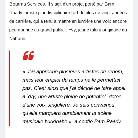
Bourma Services. Il s’agit d’un projet porté par Bam
Raady, artiste pluridisciplinaire fort de plus de vingt années
de carrière, qui a tenu à mettre en lumière une voix encore
peu connue du grand public : Yvy, jeune talent originaire du
Nahouri.
« J’ai approché plusieurs artistes de renom,
mais leur emploi du temps ne le permettait
pas. C’est ainsi que j’ai décidé de faire appel
à Yvy, une artiste pleine de potentiel, dotée
d’une voix singulière. Je suis convaincu
qu’elle marquera durablement la scène
musicale burkinabè », a confié Bam Raady.