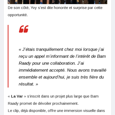
De son côté, Yvy s’est dite honorée et surprise par cette
opportunité.
« J’étais tranquillement chez moi lorsque j’ai
reçu un appel m’informant de l’intérêt de Bam
Raady pour une collaboration. J’ai
immédiatement accepté. Nous avons travaillé
ensemble et aujourd’hui, je suis très fière du
résultat. »
«
La Var
» s’inscrit dans un projet plus large que Bam
Raady promet de dévoiler prochainement.
Le clip, déjà disponible, offre une immersion visuelle dans