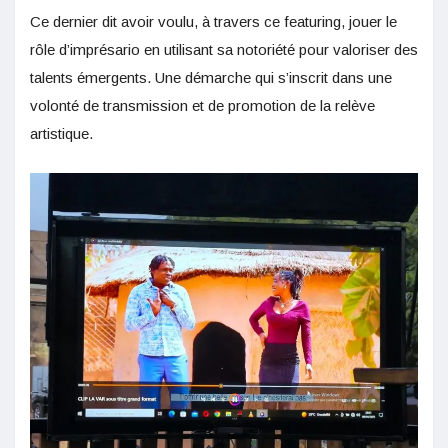
Ce dernier dit avoir voulu, à travers ce featuring, jouer le
rôle d’imprésario en utilisant sa notoriété pour valoriser des
talents émergents. Une démarche qui s’inscrit dans une
volonté de transmission et de promotion de la relève
artistique.