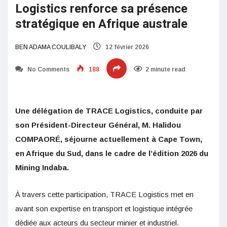
Logistics renforce sa présence
stratégique en Afrique australe
BEN ADAMA COULIBALY
12 février 2026
No Comments
188
2 minute read
Une délégation de TRACE Logistics, conduite par
son Président-Directeur Général, M. Halidou
COMPAORÉ, séjourne actuellement à Cape Town,
en Afrique du Sud, dans le cadre de l’édition 2026 du
Mining Indaba.
À travers cette participation, TRACE Logistics met en
avant son expertise en transport et logistique intégrée
dédiée aux acteurs du secteur minier et industriel.