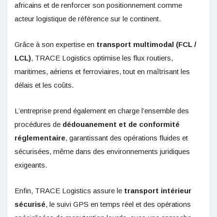
africains et de renforcer son positionnement comme
acteur logistique de référence sur le continent.
Grâce à son expertise en
transport multimodal (FCL /
LCL)
, TRACE Logistics optimise les flux routiers,
maritimes, aériens et ferroviaires, tout en maîtrisant les
délais et les coûts.
L’entreprise prend également en charge l’ensemble des
procédures de
dédouanement et de conformité
réglementaire
, garantissant des opérations fluides et
sécurisées, même dans des environnements juridiques
exigeants.
Enfin, TRACE Logistics assure le
transport intérieur
sécurisé
, le suivi GPS en temps réel et des opérations