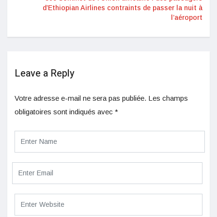
d’Ethiopian Airlines contraints de passer la nuit à
l’aéroport
Leave a Reply
Votre adresse e-mail ne sera pas publiée.
Les champs
obligatoires sont indiqués avec
*