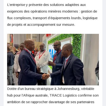
L’entreprise y présente des solutions adaptées aux
exigences des opérations minières modernes : gestion de
flux complexes, transport d’équipements lourds, logistique
de projets et accompagnement sur mesure.
Dotée d’un bureau stratégique à Johannesburg, véritable
hub pour l’Afrique australe, TRACE Logistics confirme son
ambition de se rapprocher davantage de ses partenaires