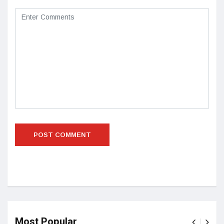
Most Popular