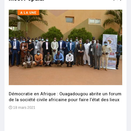
A LA UNE
Démocratie en Afrique : Ouagadougou abrite un forum
de la société civile africaine pour faire l’état des lieux
18 mars 2021