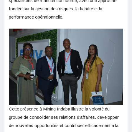
spécialisées de manutention lourde, avec une approche
fondée sur la gestion des risques, la fiabilité et la
performance opérationnelle.
Cette présence à Mining Indaba illustre la volonté du
groupe de consolider ses relations d’affaires, développer
de nouvelles opportunités et contribuer efficacement à la