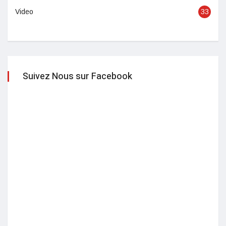
Video
33
Suivez Nous sur Facebook