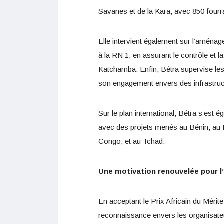
Savanes et de la Kara, avec 850 four
Elle intervient également sur l’aménage
à la RN 1, en assurant le contrôle et
Katchamba. Enfin, Bétra supervise les
son engagement envers des infrastruc
Sur le plan international, Bétra s’est 
avec des projets menés au Bénin, au 
Congo, et au Tchad.
Une motivation renouvelée pour l’
En acceptant le Prix Africain du Méri
reconnaissance envers les organisat