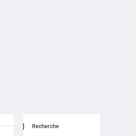
Recherche