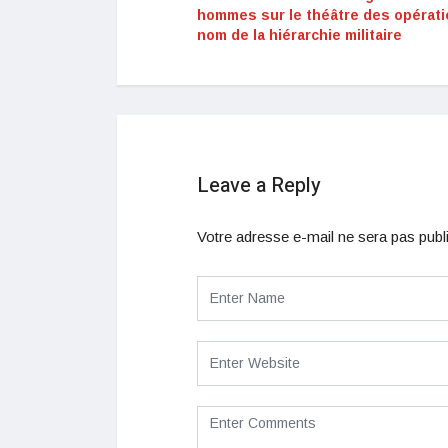
hommes sur le théâtre des opérat
nom de la hiérarchie militaire
Leave a Reply
Votre adresse e-mail ne sera pas publ