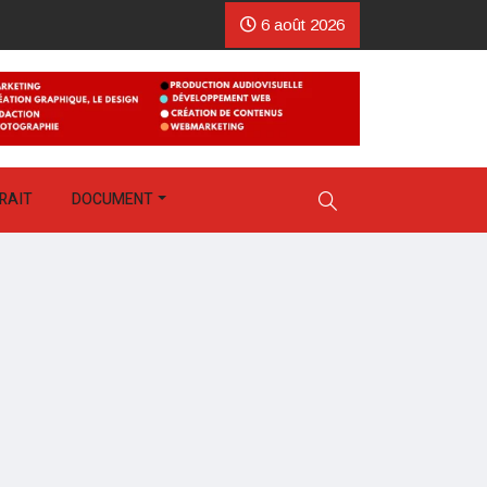
6 août 2026
RAIT
DOCUMENT