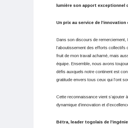
lumière son apport exceptionnel da
Un prix au service de l’innovatio
Dans son discours de remerciement, 
l’aboutissement des efforts collectifs 
fruit de mon travail acharné, mais aus
équipe. Ensemble, nous avons toujour
défis auxquels notre continent est con
gratitude envers tous ceux qui l’ont 
Cette reconnaissance vient s’ajouter à
dynamique d’innovation et d’excellenc
Bétra, leader togolais de l’ingénie