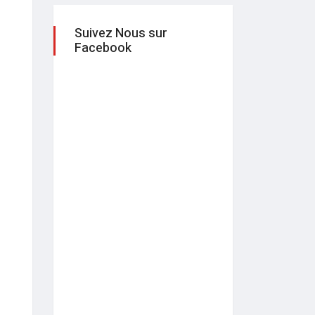
Suivez Nous sur
Facebook