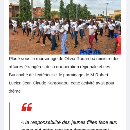
Placé sous le marrainage de Olivia Rouamba ministre des
affaires étrangères de la coopération régionale et des
Burkinabè de l’extérieur et le parrainage de M Robert
Lucien Jean Claude Kargougou, cette activité avait pour
thème
« la responsabilité des jeunes filles face aux