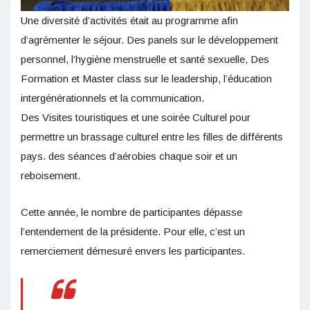
Une diversité d’activités était au programme afin
d’agrémenter le séjour. Des panels sur le développement
personnel, l’hygiène menstruelle et santé sexuelle, Des
Formation et Master class sur le leadership, l’éducation
intergénérationnels et la communication.
Des Visites touristiques et une soirée Culturel pour
permettre un brassage culturel entre les filles de différents
pays. des séances d’aérobies chaque soir et un
reboisement.
Cette année, le nombre de participantes dépasse
l’entendement de la présidente. Pour elle, c’est un
remerciement démesuré envers les participantes.