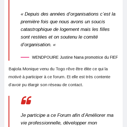
« Depuis des années d’organisations c’est la
première fois que nous avons un soucis
catastrophique de logement mais les filles
sont restées et on soutenu le comité
d’organisation. «
WENDPOUIRE Justine Nana promotrice du FIEF
Bajiola Monique venu du Togo rêve être élite ce qui la
motivé à participer à ce forum. Et elle est très contente
d’avoir pu élargir son réseau de contact.
Je participe a ce Forum afin d’Améliorer ma
vie professionnelle, développer mon