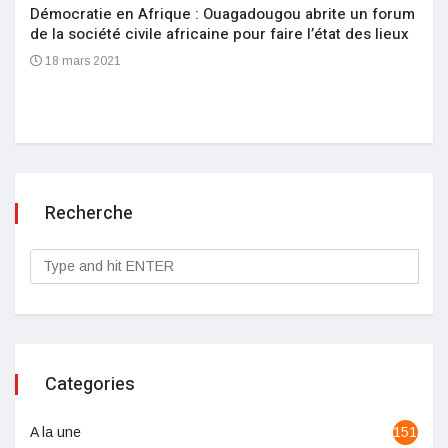
Démocratie en Afrique : Ouagadougou abrite un forum
de la société civile africaine pour faire l’état des lieux
18 mars 2021
Recherche
Categories
A la une
1513