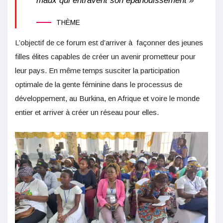
maux qui entravent son épanouissement »
THÈME
L’objectif de ce forum est d’arriver à façonner des jeunes
filles élites capables de créer un avenir prometteur pour
leur pays. En même temps susciter la participation
optimale de la gente féminine dans le processus de
développement, au Burkina, en Afrique et voire le monde
entier et arriver à créer un réseau pour elles.