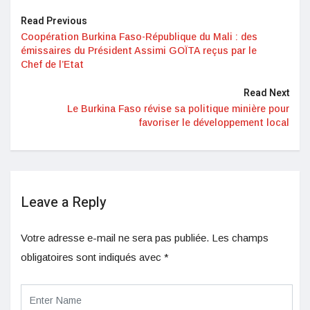
Read Previous
Coopération Burkina Faso-République du Mali : des
émissaires du Président Assimi GOÏTA reçus par le
Chef de l’Etat
Read Next
Le Burkina Faso révise sa politique minière pour
favoriser le développement local
Leave a Reply
Votre adresse e-mail ne sera pas publiée.
Les champs
obligatoires sont indiqués avec
*