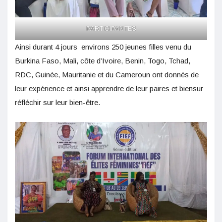
PARTICIPANTES
Ainsi durant 4 jours environs 250 jeunes filles venu du
Burkina Faso, Mali, côte d’Ivoire, Benin, Togo, Tchad,
RDC, Guinée, Mauritanie et du Cameroun ont donnés de
leur expérience et ainsi apprendre de leur paires et biensur
réfléchir sur leur bien-être.