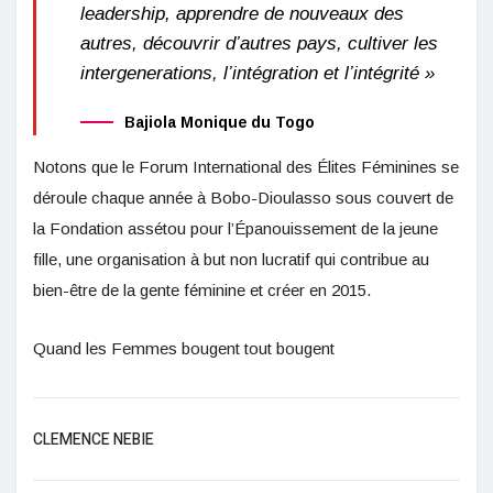
leadership, apprendre de nouveaux des
autres, découvrir d’autres pays, cultiver les
intergenerations, l’intégration et l’intégrité »
Bajiola Monique du Togo
Notons que le Forum International des Élites Féminines se
déroule chaque année à Bobo-Dioulasso sous couvert de
la Fondation assétou pour l’Épanouissement de la jeune
fille, une organisation à but non lucratif qui contribue au
bien-être de la gente féminine et créer en 2015.
Quand les Femmes bougent tout bougent
CLEMENCE NEBIE