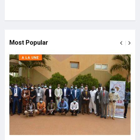
Most Popular
A LA UNE