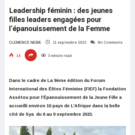
Leadership féminin : des jeunes
filles leaders engagées pour
l’épanouissement de la Femme
CLEMENCE NEBIE
11 septembre 2023
No Comments
14
3 minute read
Dans le cadre de La 9ème édition du Forum
International des Élites Féminine (FIEF) la Fondation
Assétou pour l’Épanouissement de la Jeune Fille a
accueilli environ 10 pays de L’Afrique dans la belle
cité de Sya du 6 au 9 septembre 2023.