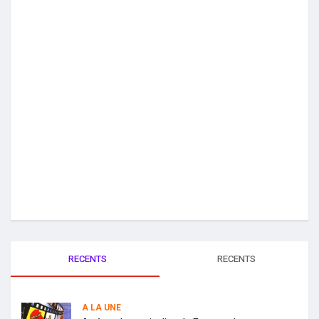
RECENTS
RECENTS
A LA UNE