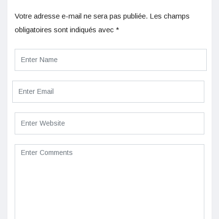
Votre adresse e-mail ne sera pas publiée.
Les champs
obligatoires sont indiqués avec
*