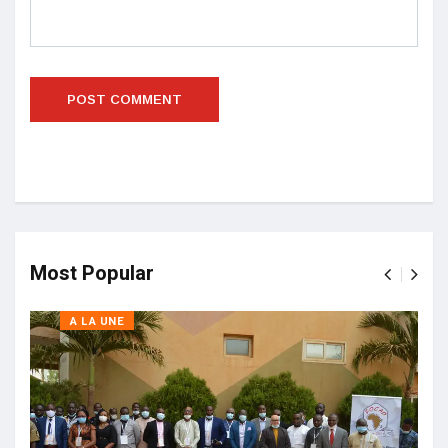
Most Popular
A LA UNE