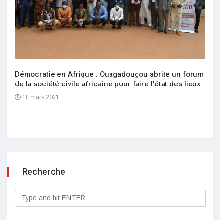
Démocratie en Afrique : Ouagadougou abrite un forum
de la société civile africaine pour faire l’état des lieux
18 mars 2021
Recherche