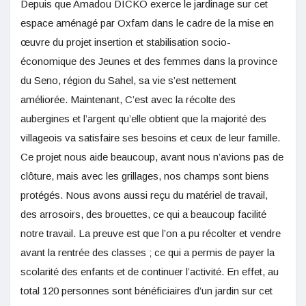
Depuis que Amadou DICKO exerce le jardinage sur cet
espace aménagé par Oxfam dans le cadre de la mise en
œuvre du projet insertion et stabilisation socio-
économique des Jeunes et des femmes dans la province
du Seno, région du Sahel, sa vie s’est nettement
améliorée. Maintenant, C’est avec la récolte des
aubergines et l’argent qu’elle obtient que la majorité des
villageois va satisfaire ses besoins et ceux de leur famille.
Ce projet nous aide beaucoup, avant nous n’avions pas de
clôture, mais avec les grillages, nos champs sont biens
protégés. Nous avons aussi reçu du matériel de travail,
des arrosoirs, des brouettes, ce qui a beaucoup facilité
notre travail. La preuve est que l’on a pu récolter et vendre
avant la rentrée des classes ; ce qui a permis de payer la
scolarité des enfants et de continuer l’activité. En effet, au
total 120 personnes sont bénéficiaires d’un jardin sur cet