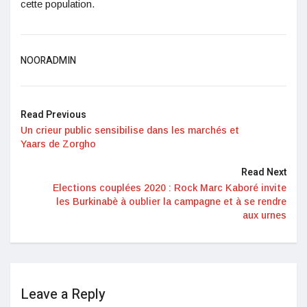
cette population.
NOORADMIN
Read Previous
Un crieur public sensibilise dans les marchés et
Yaars de Zorgho
Read Next
Elections couplées 2020 : Rock Marc Kaboré invite
les Burkinabè à oublier la campagne et à se rendre
aux urnes
Leave a Reply