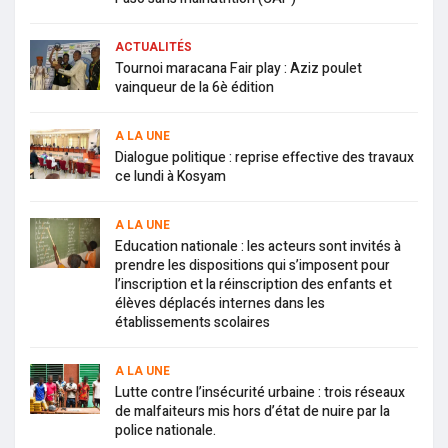
ACTUALITÉS
Tournoi maracana Fair play : Aziz poulet
vainqueur de la 6è édition
A LA UNE
Dialogue politique : reprise effective des travaux
ce lundi à Kosyam
A LA UNE
Education nationale : les acteurs sont invités à
prendre les dispositions qui s’imposent pour
l’inscription et la réinscription des enfants et
élèves déplacés internes dans les
établissements scolaires
A LA UNE
Lutte contre l’insécurité urbaine : trois réseaux
de malfaiteurs mis hors d’état de nuire par la
police nationale.