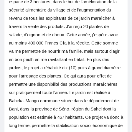
espace de 3 hectares, dans le but de l’amélioration de la
sécurité alimentaire du village et de l’augmentation du
revenu de tous les exploitants de ce jardin maraîcher à
travers la vente des produits. J’ai reçu 20 plantes de
salade, d’oignon et de choux. Cette année, j’espère avoir
au moins 400 000 Francs Cfa à la récolte. Cette somme
va me permettre de nourrir ma famille, mais surtout d’agir
en bon peulh en me ravitaillant en bétail. En plus des
jardins, le projet a réhabilité dix (10) puits à grand diamètre
pour l’arrosage des plantes. Ce qui aura pour effet de
permettre une disponibilité des productions maraîchères
sur pratiquement toute l’année. Le jardin est réalisé à
Babirka-Mango commune située dans le département de
Bani, dans la province de Séno, région du Sahel dont la
population est estimée à 467 habitants. Ce projet va donc à
long terme, permettre la stabilisation socio-économique de