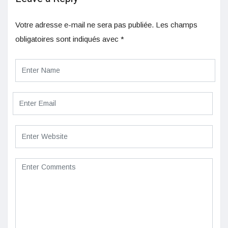
Votre adresse e-mail ne sera pas publiée.
Les champs
obligatoires sont indiqués avec
*