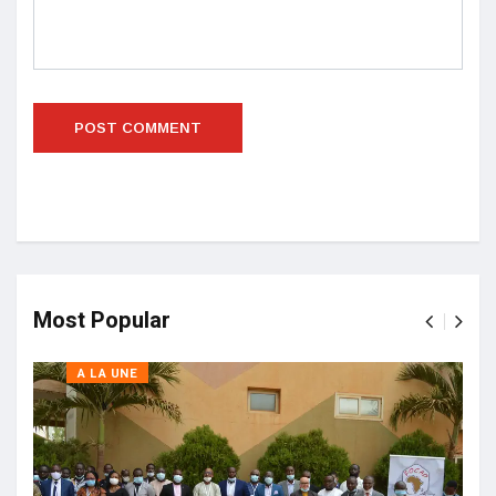
Most Popular
A LA UNE