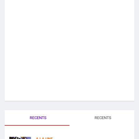
RECENTS
RECENTS
A LA UNE