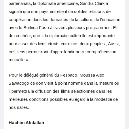
partenariats, la diplomate américaine, Sandra Clark a
signalé que son pays entretient de solides relations de
coopération dans les domaines de la culture, de l’éducation
avec le Burkina Faso à travers plusieurs programmes. Et
de renchérir, que « la diplomatie culturelle est importante
pour tisser des liens étroits entre nos deux peuples ; Aussi,
ces liens permettront d’approfondir notre compréhension
mutuelle ».
Pour le délégué général du Fespaco, Moussa Alex
Sawadogo ce don vient à point nommé dans la mesure où
il permettra la diffusion des films sélectionnés dans les
meilleures conditions possibles eu égard à la modestie de
nos salles.
Hachim Abdallah