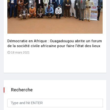
Démocratie en Afrique : Ouagadougou abrite un forum
de la société civile africaine pour faire l’état des lieux
18 mars 2021
Recherche