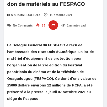
don de matériels au FESPACO
BEN ADAMA COULIBALY
11 octobre 2021
No Comments
15
2 minute read
Le Délégué Général du FESPACO a reçu de
l’ambassade des Etas Unis d’Amérique, un lot de
matériel d’équipement de protection pour
l’organisation de la 27e édition du Festival
panafricain du cinéma et de la télévision de
Ouagadougou (FESPACO). Ce dont d’une valeur de
25000 dollars environs 12 millions de F.CFA. à été
présenté à la presse le jeudi 07 octobre 2021 au
siège du Fespaco.