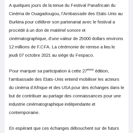
A quelques jours de la tenue du Festival Panafricain du
Cinéma de Ouagadougou, l’Ambassade des Etats-Unis au
Burkina pour célébrer son partenariat avec le festival a
procédé à un don de matériel sonore et
cinématographique, d’une valeur de 25000 dollars environs
12 millions de F.CFA. La cérémonie de remise a lieu le
jeudi 07 octobre 2021 au siège du Fespaco.
ème
Pour marquer sa participation à cette 27
édition,
l’ambassade des Etats-Unis entend mobiliser les acteurs
du cinéma d’Afrique et des USA pour des échanges dans le
but de contribuer au partage des connaissances pour une
industrie cinématographique indépendante et
contemporaine.
En espérant que ces échanges débouchent sur de futurs