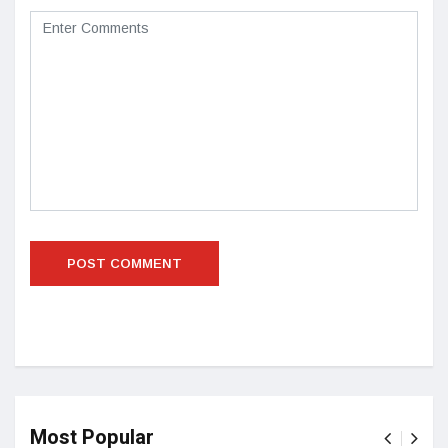
Most Popular