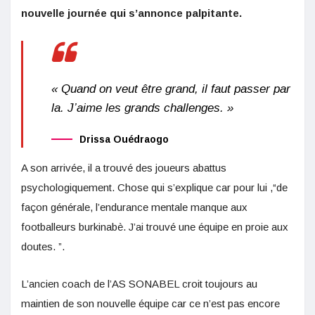
nouvelle journée qui s’annonce palpitante.
« Quand on veut être grand, il faut passer par
la. J’aime les grands challenges. »
Drissa Ouédraogo
A son arrivée, il a trouvé des joueurs abattus
psychologiquement. Chose qui s’explique car pour lui ,“de
façon générale, l’endurance mentale manque aux
footballeurs burkinabè. J’ai trouvé une équipe en proie aux
doutes. ”.
L’ancien coach de l’AS SONABEL croit toujours au
maintien de son nouvelle équipe car ce n’est pas encore