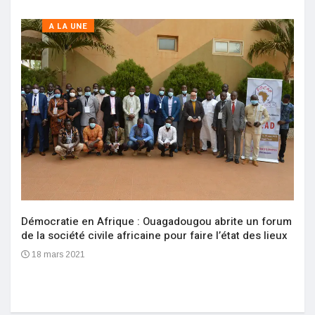
A LA UNE
Démocratie en Afrique : Ouagadougou abrite un forum
de la société civile africaine pour faire l’état des lieux
18 mars 2021