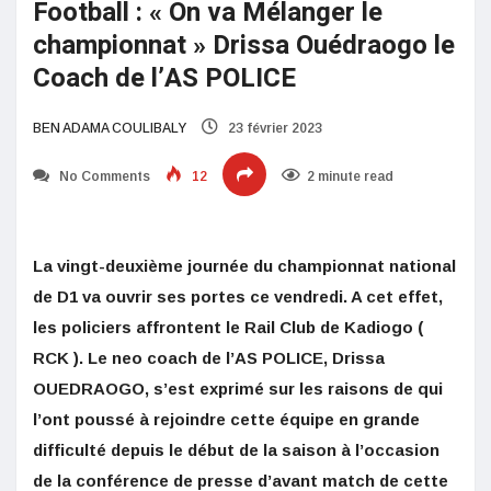
Football : « On va Mélanger le
championnat » Drissa Ouédraogo le
Coach de l’AS POLICE
BEN ADAMA COULIBALY
23 février 2023
No Comments
12
2 minute read
La vingt-deuxième journée du championnat national
de D1 va ouvrir ses portes ce vendredi. A cet effet,
les policiers affrontent le Rail Club de Kadiogo (
RCK ). Le neo coach de l’AS POLICE, Drissa
OUEDRAOGO, s’est exprimé sur les raisons de qui
l’ont poussé à rejoindre cette équipe en grande
difficulté depuis le début de la saison à l’occasion
de la conférence de presse d’avant match de cette