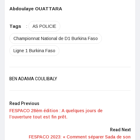
Abdoulaye OUATTARA
Tags
:
AS POLICIE
Championnat National de D1 Burkina Faso
Ligne 1 Burkina Faso
BEN ADAMA COULIBALY
Read Previous
FESPACO 28èm édition : A quelques jours de
l’ouverture tout est fin prêt.
Read Next
FESPACO 2023: « Comment séparer Sada de son