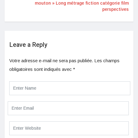
mouton » Long métrage fiction catégorie film
perspectives
Leave a Reply
Votre adresse e-mail ne sera pas publiée.
Les champs
obligatoires sont indiqués avec
*