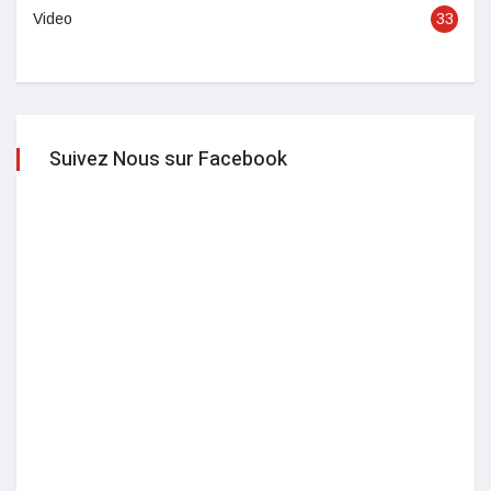
Video
33
Suivez Nous sur Facebook