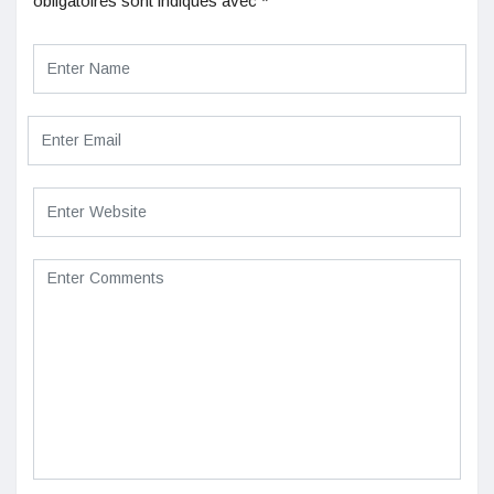
obligatoires sont indiqués avec
*