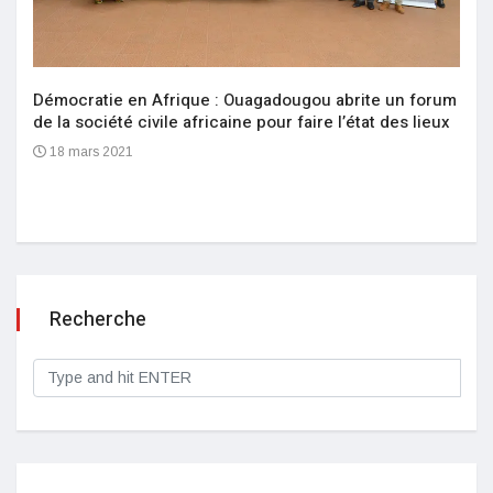
Démocratie en Afrique : Ouagadougou abrite un forum
de la société civile africaine pour faire l’état des lieux
18 mars 2021
Recherche