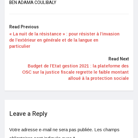
BEN ADAMA COULIBALY
Read Previous
« La nuit de la résistance » : pour résister à l’invasion
de l’extérieur en générale et de la langue en
particulier
Read Next
Budget de l’Etat gestion 2021 : la plateforme des
OSC sur la justice fiscale regrette le faible montant
alloué à la protection sociale
Leave a Reply
Votre adresse e-mail ne sera pas publiée.
Les champs