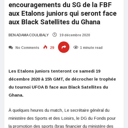
encouragements du SG de la FBF
aux Etalons juniors qui seront face
aux Black Satellites du Ghana
BEN ADAMA COULIBALY
19 décembre 2020
No Comments
29
1 minute read
Les Etalons juniors tenteront ce samedi 19
décembre 2020 à 15h GMT, de décrocher le trophée
du tournoi UFOA B face aux Black Satellites du
Ghana.
À quelques heures du match, Le secrétaire général du
ministère des Sports et des Loisirs, le DG du Fonds pour
la promotion des sports (bras financier du ministère des