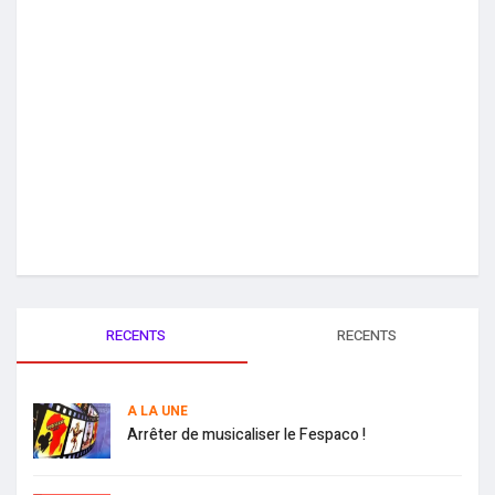
RECENTS
RECENTS
A LA UNE
Arrêter de musicaliser le Fespaco !