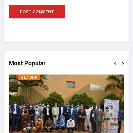
Most Popular
A LA UNE