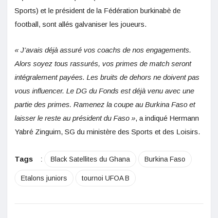
Sports) et le président de la Fédération burkinabè de
football, sont allés galvaniser les joueurs.
« J’avais déjà assuré vos coachs de nos engagements.
Alors soyez tous rassurés, vos primes de match seront
intégralement payées. Les bruits de dehors ne doivent pas
vous influencer. Le DG du Fonds est déjà venu avec une
partie des primes. Ramenez la coupe au Burkina Faso et
laisser le reste au président du Faso »
, a indiqué Hermann
Yabré Zinguim, SG du ministère des Sports et des Loisirs.
Tags
:
Black Satellites du Ghana
Burkina Faso
Etalons juniors
tournoi UFOA B