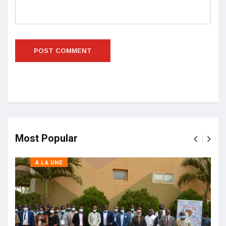
Most Popular
A LA UNE