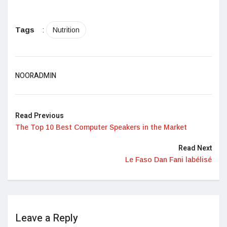
Tags
:
Nutrition
NOORADMIN
Read Previous
The Top 10 Best Computer Speakers in the Market
Read Next
Le Faso Dan Fani labélisé
Leave a Reply