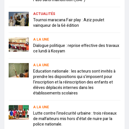
ACTUALITÉS
Tournoi maracana Fair play : Aziz poulet
vainqueur de la 6è édition
A LA UNE
Dialogue politique : reprise effective des travaux
ce lundi à Kosyam
A LA UNE
Education nationale : les acteurs sont invités à
prendre les dispositions qui s’imposent pour
l’inscription et la réinscription des enfants et
élèves déplacés internes dans les
établissements scolaires
A LA UNE
Lutte contre l’insécurité urbaine : trois réseaux
de malfaiteurs mis hors d’état de nuire par la
police nationale.