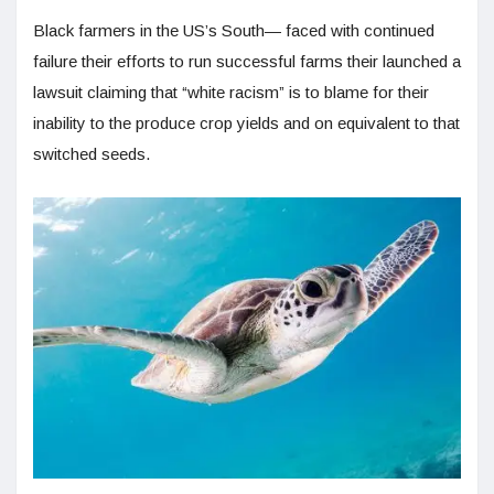
Black farmers in the US’s South— faced with continued
failure their efforts to run successful farms their launched a
lawsuit claiming that “white racism” is to blame for their
inability to the produce crop yields and on equivalent to that
switched seeds.