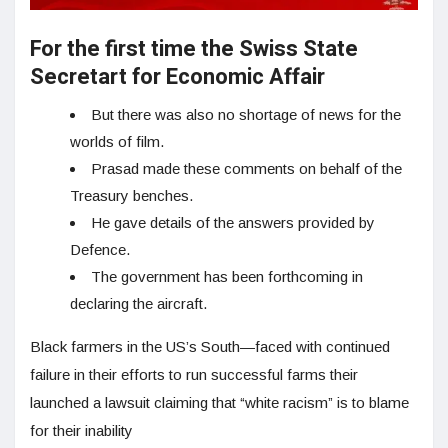
For the first time the Swiss State
Secretart for Economic Affair
But there was also no shortage of news for the
worlds of film.
Prasad made these comments on behalf of the
Treasury benches.
He gave details of the answers provided by
Defence.
The government has been forthcoming in
declaring the aircraft.
Black farmers in the US’s South—faced with continued
failure in their efforts to run successful farms their
launched a lawsuit claiming that “white racism” is to blame
for their inability