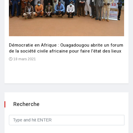
Démocratie en Afrique : Ouagadougou abrite un forum
de la société civile africaine pour faire l’état des lieux
18 mars 2021
Recherche