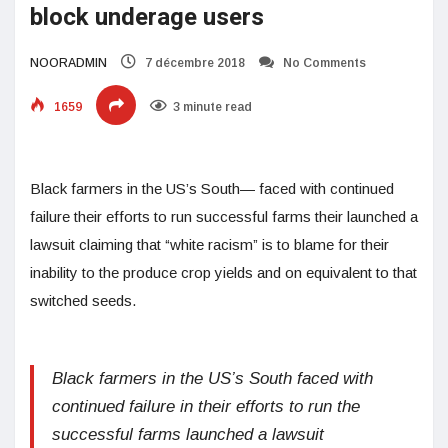
block underage users
NOORADMIN
7 décembre 2018
No Comments
1659
3 minute read
Black farmers in the US’s South— faced with continued
failure their efforts to run successful farms their launched a
lawsuit claiming that “white racism” is to blame for their
inability to the produce crop yields and on equivalent to that
switched seeds.
Black farmers in the US’s South faced with
continued failure in their efforts to run the
successful farms launched a lawsuit