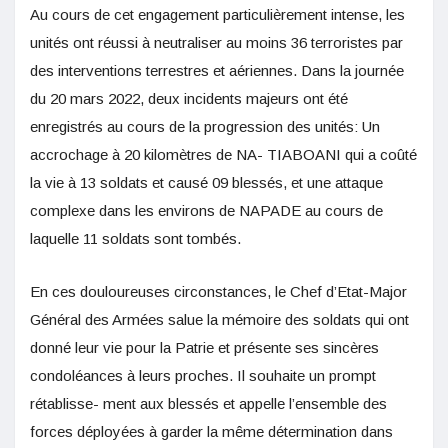
Au cours de cet engagement particulièrement intense, les
unités ont réussi à neutraliser au moins 36 terroristes par
des interventions terrestres et aériennes. Dans la journée
du 20 mars 2022, deux incidents majeurs ont été
enregistrés au cours de la progression des unités: Un
accrochage à 20 kilomètres de NA- TIABOANI qui a coûté
la vie à 13 soldats et causé 09 blessés, et une attaque
complexe dans les environs de NAPADE au cours de
laquelle 11 soldats sont tombés.
En ces douloureuses circonstances, le Chef d’Etat-Major
Général des Armées salue la mémoire des soldats qui ont
donné leur vie pour la Patrie et présente ses sincères
condoléances à leurs proches. Il souhaite un prompt
rétablisse- ment aux blessés et appelle l’ensemble des
forces déployées à garder la même détermination dans