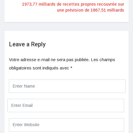
1973,77 milliards de recettes propres recouvrée sur
une prévision de 1867,51 milliards
Leave a Reply
Votre adresse e-mail ne sera pas publiée.
Les champs
obligatoires sont indiqués avec
*