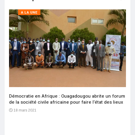
A LA UNE
Démocratie en Afrique : Ouagadougou abrite un forum
de la société civile africaine pour faire l’état des lieux
18 mars 2021