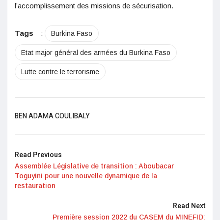
l’accomplissement des missions de sécurisation.
Tags
:
Burkina Faso
Etat major général des armées du Burkina Faso
Lutte contre le terrorisme
BEN ADAMA COULIBALY
Read Previous
Assemblée Législative de transition : Aboubacar
Toguyini pour une nouvelle dynamique de la
restauration
Read Next
Première session 2022 du CASEM du MINEFID: