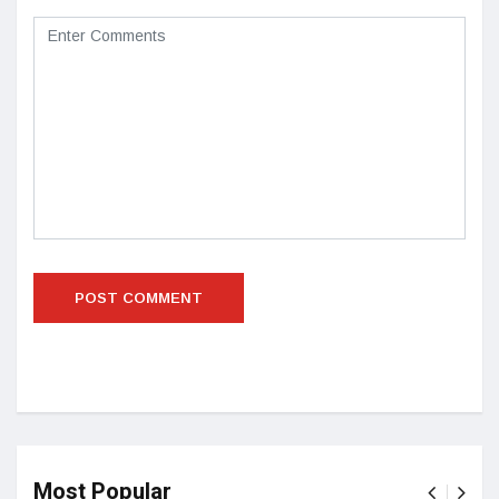
Most Popular