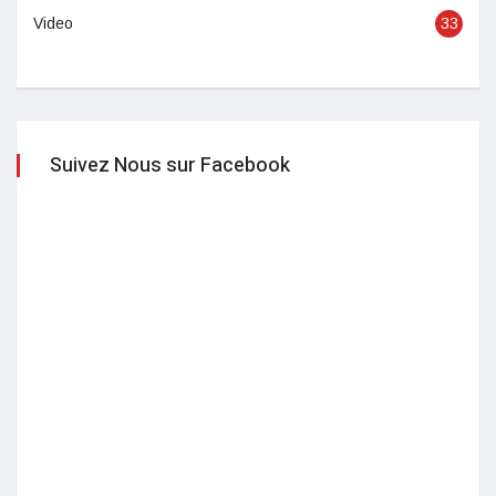
Video
33
Suivez Nous sur Facebook