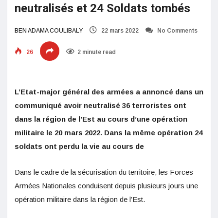
neutralisés et 24 Soldats tombés
BEN ADAMA COULIBALY
22 mars 2022
No Comments
26
2 minute read
L’Etat-major général des armées a annoncé dans un
communiqué avoir neutralisé 36 terroristes ont
dans la région de l’Est au cours d’une opération
militaire le 20 mars 2022. Dans la même opération 24
soldats ont perdu la vie au cours de
Dans le cadre de la sécurisation du territoire, les Forces
Armées Nationales conduisent depuis plusieurs jours une
opération militaire dans la région de l’Est.