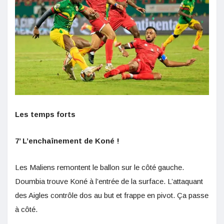
Les temps forts
7’ L’enchaînement de Koné !
Les Maliens remontent le ballon sur le côté gauche.
Doumbia trouve Koné à l’entrée de la surface. L’attaquant
des Aigles contrôle dos au but et frappe en pivot. Ça passe
à côté.