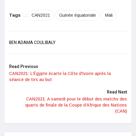
Tags
:
CAN2021
Guinée équatoriale
Mali
BEN ADAMA COULIBALY
Read Previous
CAN2021: L’Égypte écarte la Côte d’Ivoire après la
séance de tirs au but
Read Next
CAN2021: A samedi pour le début des matchs des
quarts de finale de la Coupe d’Afrique des Nations
(CAN)