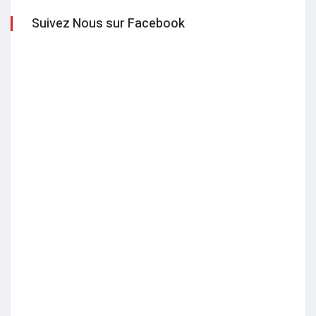
Suivez Nous sur Facebook