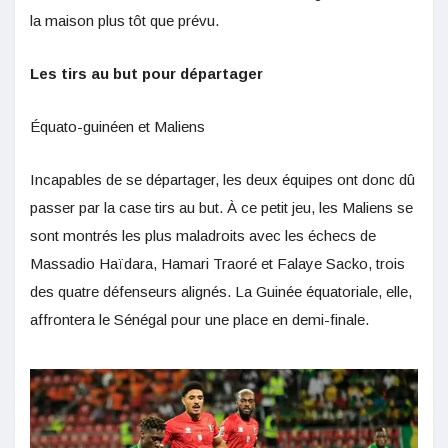
la maison plus tôt que prévu.
Les tirs au but pour départager
Équato-guinéen et Maliens
Incapables de se départager, les deux équipes ont donc dû
passer par la case tirs au but. À ce petit jeu, les Maliens se
sont montrés les plus maladroits avec les échecs de
Massadio Haïdara, Hamari Traoré et Falaye Sacko, trois
des quatre défenseurs alignés. La Guinée équatoriale, elle,
affrontera le Sénégal pour une place en demi-finale.