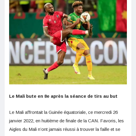
Le Mali bute en 8e après la séance de tirs au but
Le Mali affrontait la Guinée équatoriale, ce mercredi 26
janvier 2022, en huitième de finale de la CAN. Favoris, les
Aigles du Mali n’ont jamais réussi à trouver la faille et se