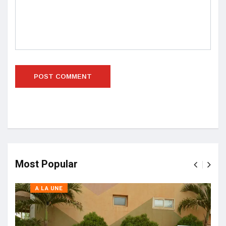
Most Popular
A LA UNE