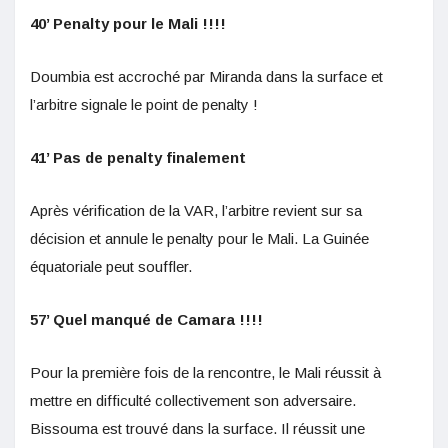
40’ Penalty pour le Mali !!!!
Doumbia est accroché par Miranda dans la surface et
l’arbitre signale le point de penalty !
41’ Pas de penalty finalement
Après vérification de la VAR, l’arbitre revient sur sa
décision et annule le penalty pour le Mali. La Guinée
équatoriale peut souffler.
57’ Quel manqué de Camara !!!!
Pour la première fois de la rencontre, le Mali réussit à
mettre en difficulté collectivement son adversaire.
Bissouma est trouvé dans la surface. Il réussit une