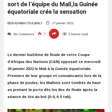
sort de l’équipe du Mali,la Guinée
équatoriale crée la sensation
BEN ADAMA COULIBALY
27 janvier 2022
No Comments
7
3 minute read
Le dernier huitième de finale de cette Coupe
d’Afrique des Nations (CAN) opposait ce mercredi
26 janvier 2022 le Mali à la Guinée équatoriale.
Premiers de leur groupe et convaincants lors de la
phase de poules, les Maliens sont tombés de haut
en prenant la porte dès les 8es de finale après la
séance de tirs au but (0-0, 6-5 tab).