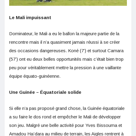
Le Mali impuissant
Dominateur, le Mali a eu le ballon la majeure partie de la
rencontre mais il n’a quasiment jamais réussi à se créer
des occasions dangereuses. Koné (7’) et surtout Camara
(57’) ont eu deux belles opportunités mais c’était bien trop
peu pour véritablement mettre la pression à une vaillante
équipe équato-guinéenne.
Une Guinée – Équatoriale solide
Si elle n’a pas proposé grand chose, la Guinée équatoriale
a su faire le dos rond et empêcher le Mali de développer
son jeu. Malgré une belle activité pour Yves Bissouma et
Amadou Haïdara au milieu de terrain, les Aigles rentrent à