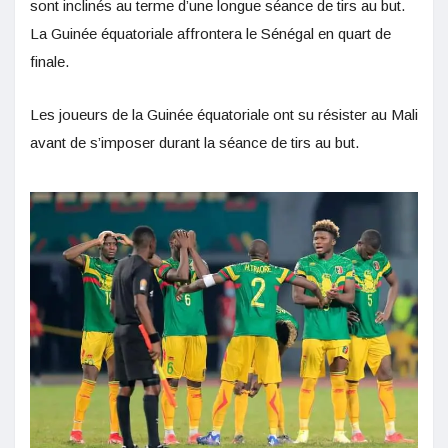
sont inclinés au terme d’une longue séance de tirs au but.
La Guinée équatoriale affrontera le Sénégal en quart de
finale.
Les joueurs de la Guinée équatoriale ont su résister au Mali
avant de s’imposer durant la séance de tirs au but.