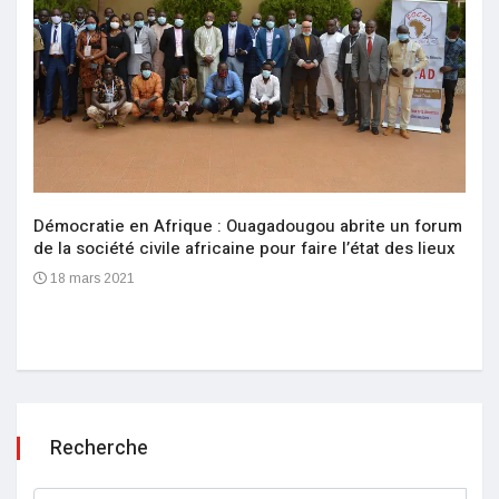
Démocratie en Afrique : Ouagadougou abrite un forum
de la société civile africaine pour faire l’état des lieux
18 mars 2021
Recherche