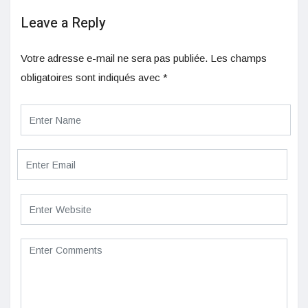
Leave a Reply
Votre adresse e-mail ne sera pas publiée.
Les champs
obligatoires sont indiqués avec
*