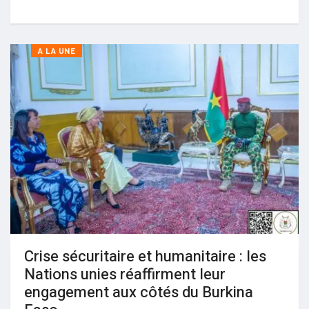
A LA UNE
Crise sécuritaire et humanitaire : les
Nations unies réaffirment leur
engagement aux côtés du Burkina