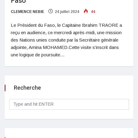
Faso
CLEMENCE NEBIE
24 juillet 2024
44
Le Président du Faso, le Capitaine Ibrahim TRAORE a
reçu en audience, ce mercredi après-midi, une mission
des Nations unies conduite par la Secrétaire générale
adjointe, Amina MOHAMED.Cette visite s’inscrit dans
une logique de poursuite…
Recherche