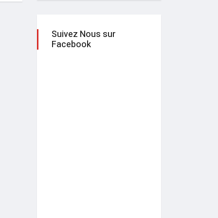
Suivez Nous sur
Facebook