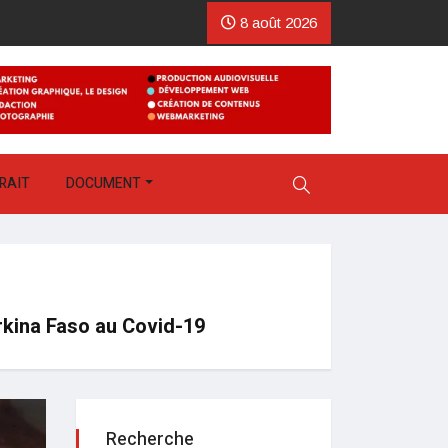
8 août 2026
RAIT
DOCUMENT
rkina Faso au Covid-19
Recherche