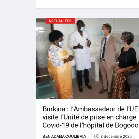
ACTUALITÉS
Burkina : l’Ambassadeur de l’UE
visite l’Unité de prise en charge
Covid-19 de l’hôpital de Bogod
BEN ADAMA COULIBALY
8 décembre 2020