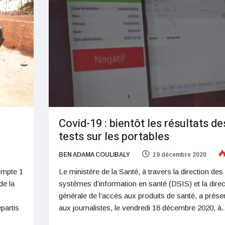
Covid-19 : bientôt les résultats de
tests sur les portables
BEN ADAMA COULIBALY
19 décembre 2020
ompte 1
Le ministère de la Santé, à travers la direction des
de la
systèmes d’information en santé (DSIS) et la direc
générale de l’accès aux produits de santé, a prése
partis
aux journalistes, le vendredi 18 décembre 2020, 