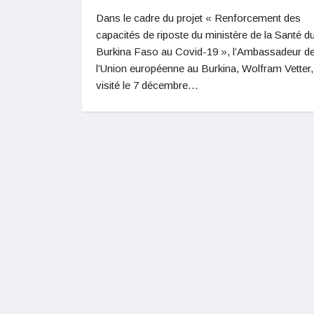
Dans le cadre du projet « Renforcement des
capacités de riposte du ministère de la Santé d
Burkina Faso au Covid-19 », l’Ambassadeur d
l’Union européenne au Burkina, Wolfram Vetter,
visité le 7 décembre…