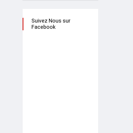
Suivez Nous sur
Facebook