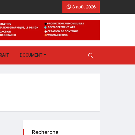
8 août 2026
RAIT
DOCUMENT
Recherche