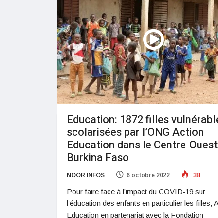
Education: 1872 filles vulnérabl
scolarisées par l’ONG Action
Education dans le Centre-Ouest
Burkina Faso
NOOR INFOS
6 octobre 2022
38
Pour faire face à l’impact du COVID-19 sur
l’éducation des enfants en particulier les filles, 
Education en partenariat avec la Fondation