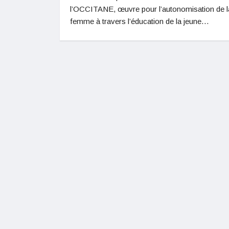
l’OCCITANE, œuvre pour l’autonomisation de l
femme à travers l’éducation de la jeune…