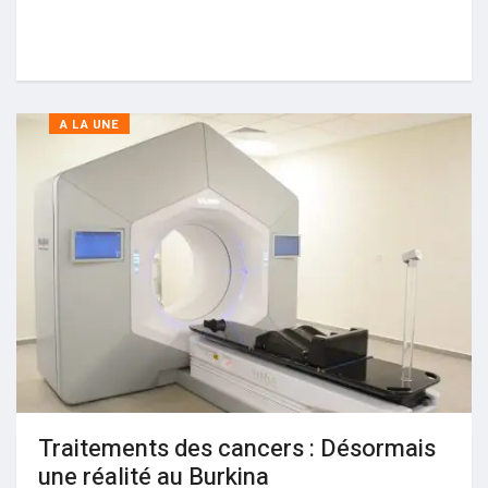
A LA UNE
Traitements des cancers : Désormais
une réalité au Burkina