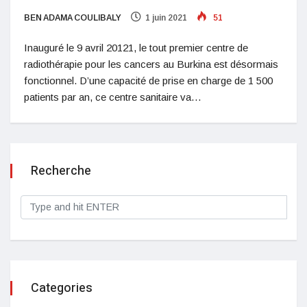
BEN ADAMA COULIBALY
1 juin 2021
51
Inauguré le 9 avril 20121, le tout premier centre de
radiothérapie pour les cancers au Burkina est désormais
fonctionnel. D’une capacité de prise en charge de 1 500
patients par an, ce centre sanitaire va…
Recherche
Categories