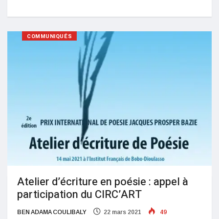
COMMUNIQUÉS
Atelier d’écriture en poésie : appel à
participation du CIRC’ART
BEN ADAMA COULIBALY
22 mars 2021
49