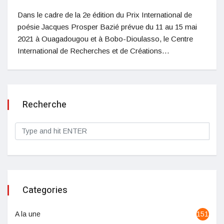
Dans le cadre de la 2e édition du Prix International de
poésie Jacques Prosper Bazié prévue du 11 au 15 mai
2021 à Ouagadougou et à Bobo-Dioulasso, le Centre
International de Recherches et de Créations…
Recherche
Categories
A la une
1513