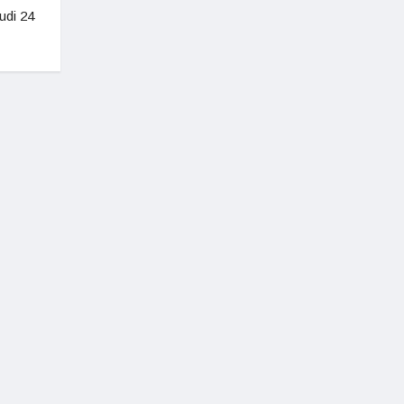
udi 24