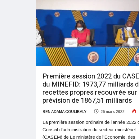
Première session 2022 du CAS
du MINEFID: 1973,77 milliards 
recettes propres recouvrée sur
prévision de 1867,51 milliards
BEN ADAMA COULIBALY
25 mars 2022
La première session ordinaire de l’année 2022 
Conseil d’administration du secteur ministériel
(CASEM) de Le ministère de l’Economie, des