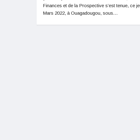
Finances et de la Prospective s’est tenue, ce je
Mars 2022, à Ouagadougou, sous…