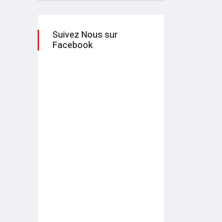
Suivez Nous sur
Facebook