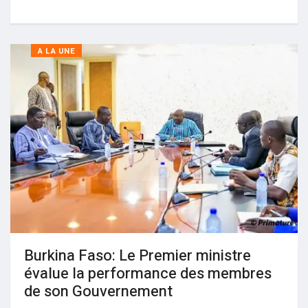
A LA UNE
Burkina Faso: Le Premier ministre
évalue la performance des membres
de son Gouvernement