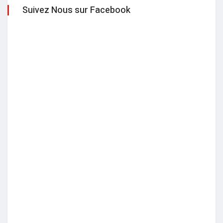
Suivez Nous sur Facebook