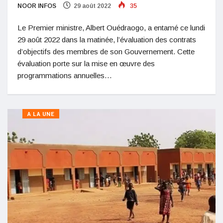
NOOR INFOS
29 août 2022
35
Le Premier ministre, Albert Ouédraogo, a entamé ce lundi
29 août 2022 dans la matinée, l’évaluation des contrats
d’objectifs des membres de son Gouvernement. Cette
évaluation porte sur la mise en œuvre des
programmations annuelles…
A LA UNE