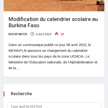
Modification du calendrier scolaire au
Burkina Faso
NOOR INFOS
6 avril 2022
28
Dans un communiqué publié ce jour 06 avril 2022, le
MENAPLN annonce un changement du calendrier
scolaire dans tous les pays de la zone UEMOA. Le
Ministère de l’Education nationale, de l’Alphabétisation et
de la…
Recherche