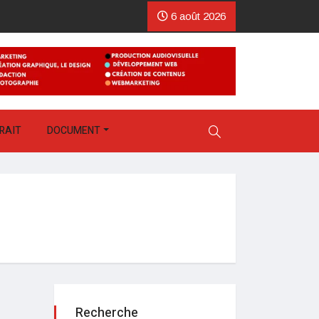
6 août 2026
RAIT
DOCUMENT
Recherche