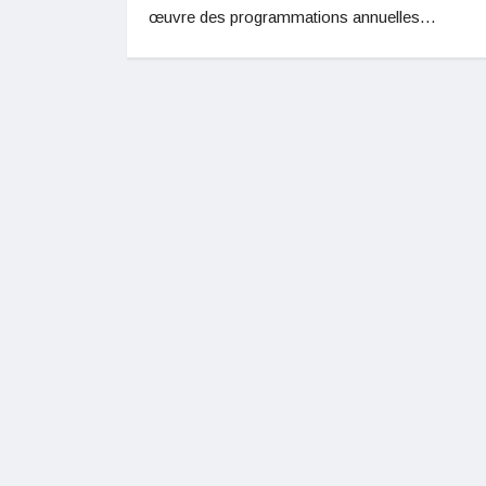
œuvre des programmations annuelles…