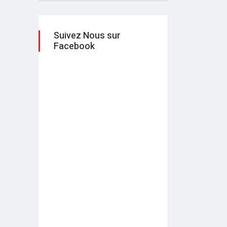
Suivez Nous sur
Facebook