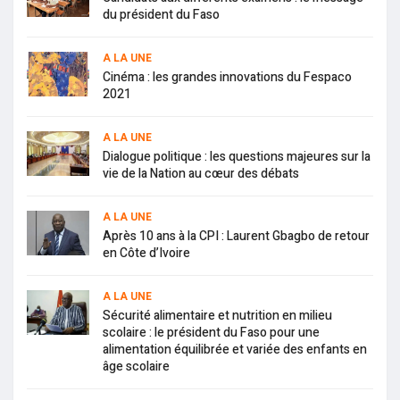
du président du Faso
A LA UNE
Cinéma : les grandes innovations du Fespaco
2021
A LA UNE
Dialogue politique : les questions majeures sur la
vie de la Nation au cœur des débats
A LA UNE
Après 10 ans à la CPI : Laurent Gbagbo de retour
en Côte d’Ivoire
A LA UNE
Sécurité alimentaire et nutrition en milieu
scolaire : le président du Faso pour une
alimentation équilibrée et variée des enfants en
âge scolaire