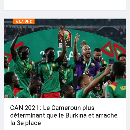
A LA UNE
CAN 2021 : Le Cameroun plus
déterminant que le Burkina et arrache
la 3e place