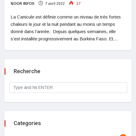
NOOR INFOS
7 avril 2022
17
La Canicule est définie comme un niveau de très fortes
chaleurs le jour et la nuit pendant au moins un temps
donné dans l’année. Depuis quelques semaines, elle
s’est installée progressivement au Burkina Faso. Et…
Recherche
Categories