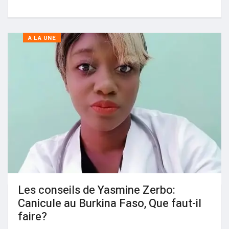
A LA UNE
Les conseils de Yasmine Zerbo:
Canicule au Burkina Faso, Que faut-il
faire?