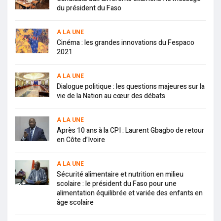
du président du Faso
A LA UNE
Cinéma : les grandes innovations du Fespaco
2021
A LA UNE
Dialogue politique : les questions majeures sur la
vie de la Nation au cœur des débats
A LA UNE
Après 10 ans à la CPI : Laurent Gbagbo de retour
en Côte d’Ivoire
A LA UNE
Sécurité alimentaire et nutrition en milieu
scolaire : le président du Faso pour une
alimentation équilibrée et variée des enfants en
âge scolaire