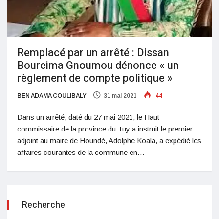
Remplacé par un arrêté : Dissan
Boureima Gnoumou dénonce « un
règlement de compte politique »
BEN ADAMA COULIBALY
31 mai 2021
44
Dans un arrêté, daté du 27 mai 2021, le Haut-
commissaire de la province du Tuy a instruit le premier
adjoint au maire de Houndé, Adolphe Koala, a expédié les
affaires courantes de la commune en…
Recherche