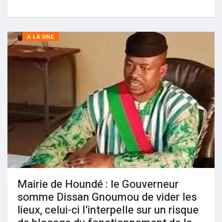
A LA UNE
Mairie de Houndé : le Gouverneur
somme Dissan Gnoumou de vider les
lieux, celui-ci l’interpelle sur un risque