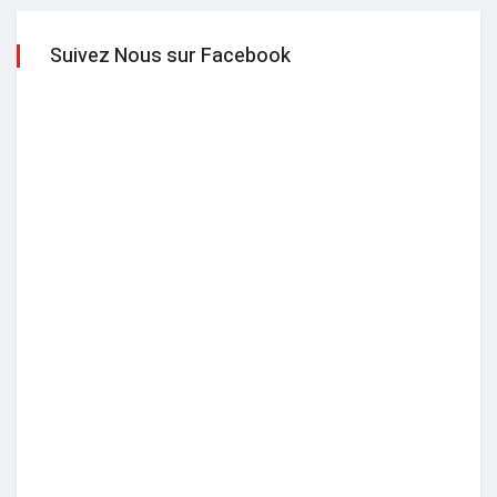
Suivez Nous sur Facebook