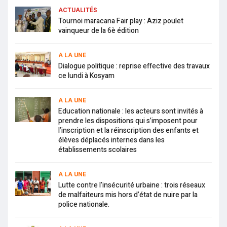
ACTUALITÉS
Tournoi maracana Fair play : Aziz poulet
vainqueur de la 6è édition
A LA UNE
Dialogue politique : reprise effective des travaux
ce lundi à Kosyam
A LA UNE
Education nationale : les acteurs sont invités à
prendre les dispositions qui s’imposent pour
l’inscription et la réinscription des enfants et
élèves déplacés internes dans les
établissements scolaires
A LA UNE
Lutte contre l’insécurité urbaine : trois réseaux
de malfaiteurs mis hors d’état de nuire par la
police nationale.