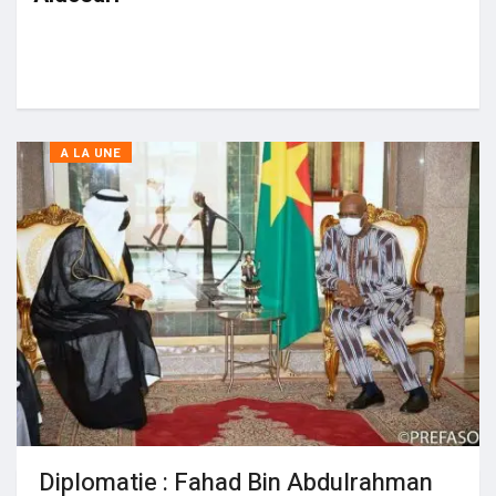
A LA UNE
Diplomatie : Fahad Bin Abdulrahman