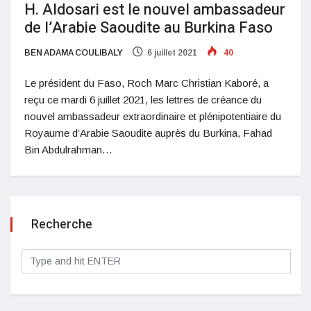
H. Aldosari est le nouvel ambassadeur
de l’Arabie Saoudite au Burkina Faso
BEN ADAMA COULIBALY
6 juillet 2021
40
Le président du Faso, Roch Marc Christian Kaboré, a
reçu ce mardi 6 juillet 2021, les lettres de créance du
nouvel ambassadeur extraordinaire et plénipotentiaire du
Royaume d’Arabie Saoudite auprès du Burkina, Fahad
Bin Abdulrahman…
Recherche