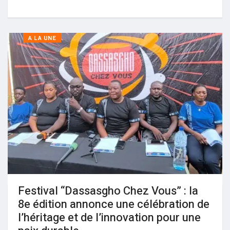
A LA UNE
Festival “Dassasgho Chez Vous” : la
8e édition annonce une célébration de
l’héritage et de l’innovation pour une