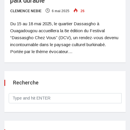
paix durable
CLEMENCE NEBIE
6 mai 2025
26
Du 15 au 18 mai 2025, le quartier Dassasgho à
Ouagadougou accueillera la 8e édition du Festival
“Dassasgho Chez Vous” (DCV), un rendez-vous devenu
incontournable dans le paysage culturel burkinabè.
Portée par le thème évocateur…
Recherche