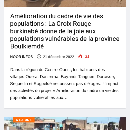
Amélioration du cadre de vie des
populations : La Croix Rouge
burkinabè donne de la joie aux
populations vulnérables de la province
Boulkiemdé
NOOR INFOS
21 décembre 2022
34
Dans la région du Centre-Ouest, les habitants des
villages Ouera, Danierma, Bayandi-Tanguen, Darcisse,
Seguedin et Sogpelsé ne tarissent pas d’éloges. L’impact
des activités du projet « Amélioration du cadre de vie des
populations vulnérables aux…
A LA UNE