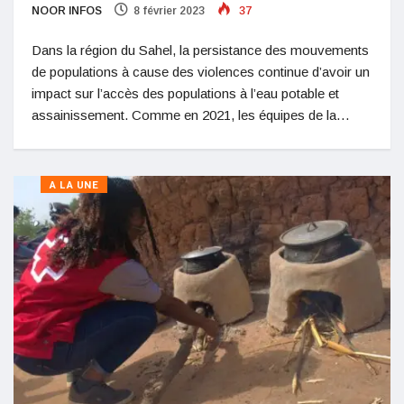
NOOR INFOS
8 février 2023
37
Dans la région du Sahel, la persistance des mouvements
de populations à cause des violences continue d’avoir un
impact sur l’accès des populations à l’eau potable et
assainissement. Comme en 2021, les équipes de la…
A LA UNE