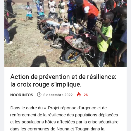
Action de prévention et de résilience:
la croix rouge s’implique.
NOOR INFOS
8 décembre 2022
26
Dans le cadre du « Projet réponse d’urgence et de
renforcement de la résilience des populations déplacées
et les populations hôtes affectées par la crise sécuritaire
dans les communes de Nouna et Tougan dans la