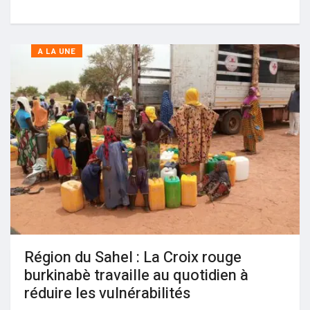
A LA UNE
Région du Sahel : La Croix rouge
burkinabè travaille au quotidien à
réduire les vulnérabilités