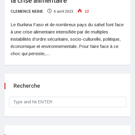
la crise alimentaire
CLEMENCE NEBIE
6 avril 2023
22
Le Burkina Faso et de nombreux pays du sahel font face
à une crise alimentaire intensifiée par de multiples
instabilités d’ordre sécuritaire, socio-culturelle, politique,
économique et environnementale. Pour faire face à ce
choc qui persiste,…
Recherche