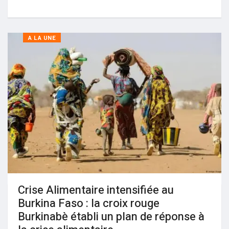
A LA UNE
Crise Alimentaire intensifiée au
Burkina Faso : la croix rouge
Burkinabè établi un plan de réponse à