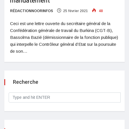
mandatement
RÉDACTIONNOORINFOS
25 février 2021
48
Ceci est une lettre ouverte du secrétaire général de la
Confédération générale de travail du Burkina (CGT-B),
Bassolma Bazié (démissionnaire de la fonction publique)
qui interpelle le Contrôleur général d’Etat sur la poursuite
de son…
Recherche