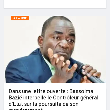
A LA UNE
Dans une lettre ouverte : Bassolma
Bazié interpelle le Contrôleur général
d’Etat sur la poursuite de son