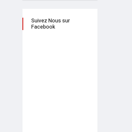
Suivez Nous sur
Facebook