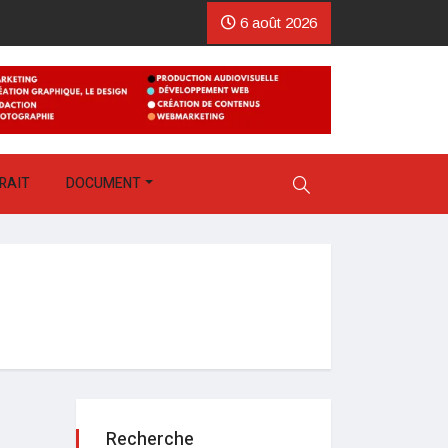
6 août 2026
RAIT
DOCUMENT
Recherche