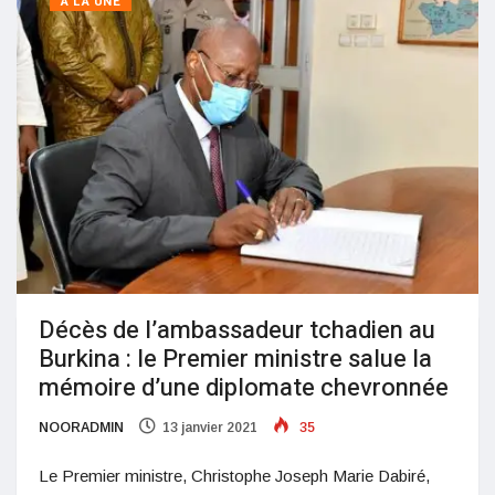
A LA UNE
Décès de l’ambassadeur tchadien au
Burkina : le Premier ministre salue la
mémoire d’une diplomate chevronnée
NOORADMIN
13 janvier 2021
35
Le Premier ministre, Christophe Joseph Marie Dabiré,