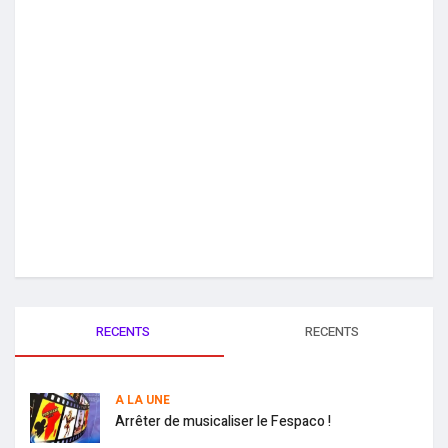
RECENTS
RECENTS
A LA UNE
Arrêter de musicaliser le Fespaco !