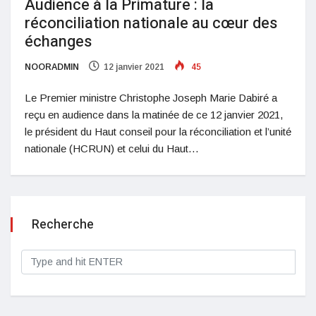
Audience à la Primature : la
réconciliation nationale au cœur des
échanges
NOORADMIN
12 janvier 2021
45
Le Premier ministre Christophe Joseph Marie Dabiré a
reçu en audience dans la matinée de ce 12 janvier 2021,
le président du Haut conseil pour la réconciliation et l’unité
nationale (HCRUN) et celui du Haut…
Recherche