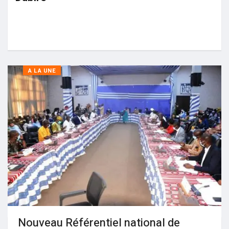
A LA UNE
Nouveau Référentiel national de