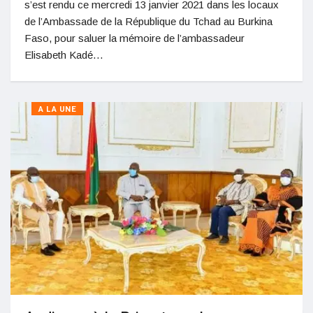
s’est rendu ce mercredi 13 janvier 2021 dans les locaux
de l’Ambassade de la République du Tchad au Burkina
Faso, pour saluer la mémoire de l’ambassadeur
Elisabeth Kadé…
A LA UNE