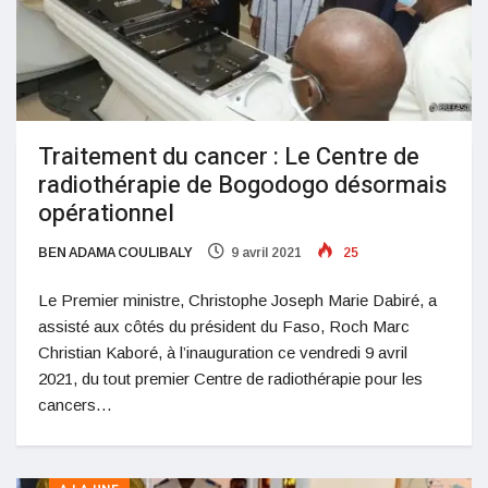
Traitement du cancer : Le Centre de
radiothérapie de Bogodogo désormais
opérationnel
BEN ADAMA COULIBALY
9 avril 2021
25
Le Premier ministre, Christophe Joseph Marie Dabiré, a
assisté aux côtés du président du Faso, Roch Marc
Christian Kaboré, à l’inauguration ce vendredi 9 avril
2021, du tout premier Centre de radiothérapie pour les
cancers…