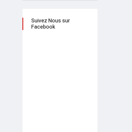
Suivez Nous sur
Facebook