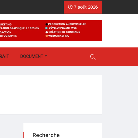
7 août 2026
RAIT
DOCUMENT
Recherche