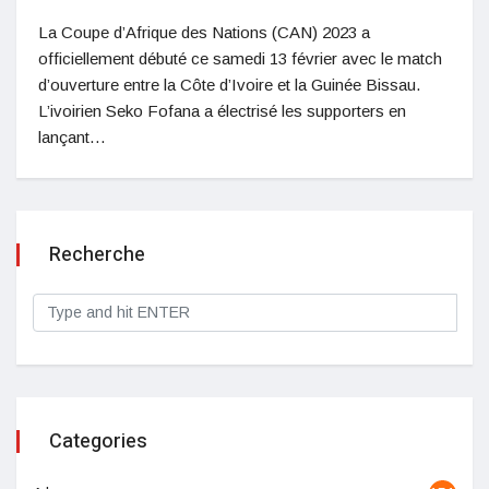
La Coupe d’Afrique des Nations (CAN) 2023 a
officiellement débuté ce samedi 13 février avec le match
d’ouverture entre la Côte d’Ivoire et la Guinée Bissau.
L’ivoirien Seko Fofana a électrisé les supporters en
lançant…
Recherche
Categories