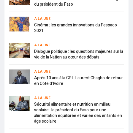
du président du Faso
A LA UNE
Cinéma : les grandes innovations du Fespaco
2021
A LA UNE
Dialogue politique : les questions majeures sur la
vie de la Nation au cœur des débats
A LA UNE
Après 10 ans à la CPI : Laurent Gbagbo de retour
en Côte d’Ivoire
A LA UNE
Sécurité alimentaire et nutrition en milieu
scolaire : le président du Faso pour une
alimentation équilibrée et variée des enfants en
âge scolaire