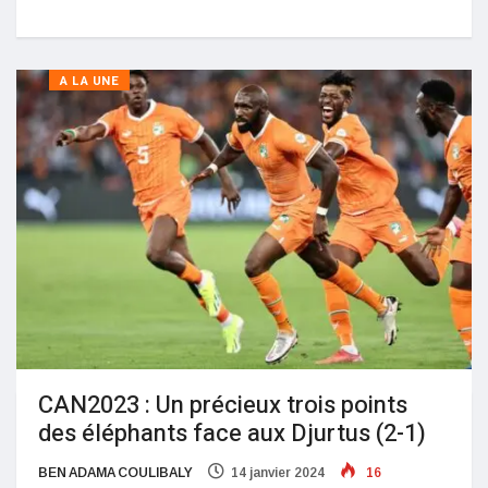
A LA UNE
CAN2023 : Un précieux trois points
des éléphants face aux Djurtus (2-1)
BEN ADAMA COULIBALY
14 janvier 2024
16