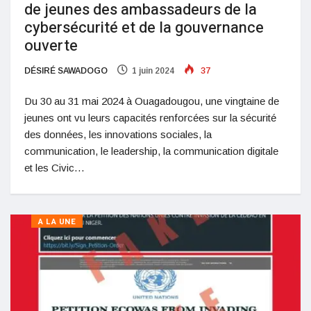
de jeunes des ambassadeurs de la
cybersécurité et de la gouvernance
ouverte
DÉSIRÉ SAWADOGO
1 juin 2024
37
Du 30 au 31 mai 2024 à Ouagadougou, une vingtaine de
jeunes ont vu leurs capacités renforcées sur la sécurité
des données, les innovations sociales, la
communication, le leadership, la communication digitale
et les Civic…
A LA UNE