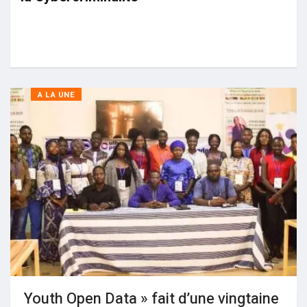
A LA UNE
Youth Open Data » fait d’une vingtaine