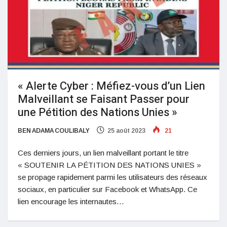
« Alerte Cyber : Méfiez-vous d’un Lien
Malveillant se Faisant Passer pour
une Pétition des Nations Unies »
BEN ADAMA COULIBALY
25 août 2023
21
Ces derniers jours, un lien malveillant portant le titre
« SOUTENIR LA PÉTITION DES NATIONS UNIES »
se propage rapidement parmi les utilisateurs des réseaux
sociaux, en particulier sur Facebook et WhatsApp. Ce
lien encourage les internautes…