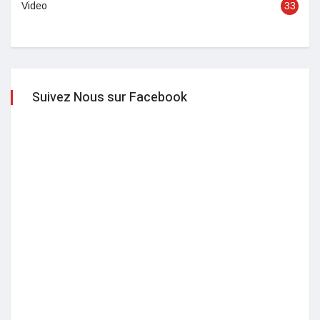
Video
33
Suivez Nous sur Facebook