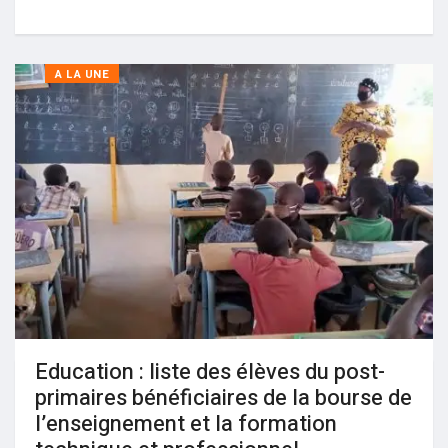
A LA UNE
Education : liste des élèves du post-
primaires bénéficiaires de la bourse de
l’enseignement et la formation