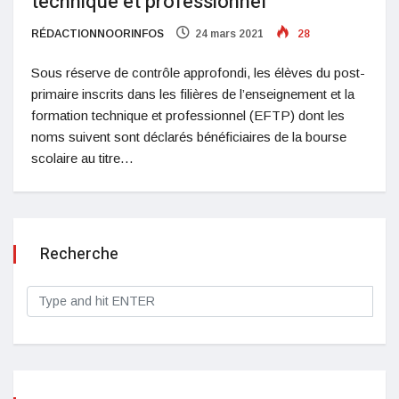
technique et professionnel
RÉDACTIONNOORINFOS
24 mars 2021
28
Sous réserve de contrôle approfondi, les élèves du post-
primaire inscrits dans les filières de l’enseignement et la
formation technique et professionnel (EFTP) dont les
noms suivent sont déclarés bénéficiaires de la bourse
scolaire au titre…
Recherche