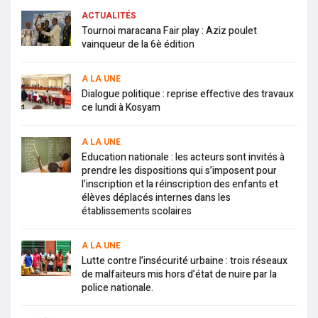
ACTUALITÉS
Tournoi maracana Fair play : Aziz poulet
vainqueur de la 6è édition
A LA UNE
Dialogue politique : reprise effective des travaux
ce lundi à Kosyam
A LA UNE
Education nationale : les acteurs sont invités à
prendre les dispositions qui s’imposent pour
l’inscription et la réinscription des enfants et
élèves déplacés internes dans les
établissements scolaires
A LA UNE
Lutte contre l’insécurité urbaine : trois réseaux
de malfaiteurs mis hors d’état de nuire par la
police nationale.