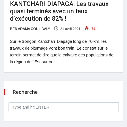
KANTCHARI-DIAPAGA: Les travaux
quasi terminés avec un taux
d’exécution de 82% !
BEN ADAMA COULIBALY
21 avril 2021
74
Sur le tronçon Kantchari-Diapaga long de 70 km, les
travaux de bitumage vont bon train. Le constat sur le
terrain permet de dire que le calvaire des populations de
la région de l’Est sur ce…
Recherche