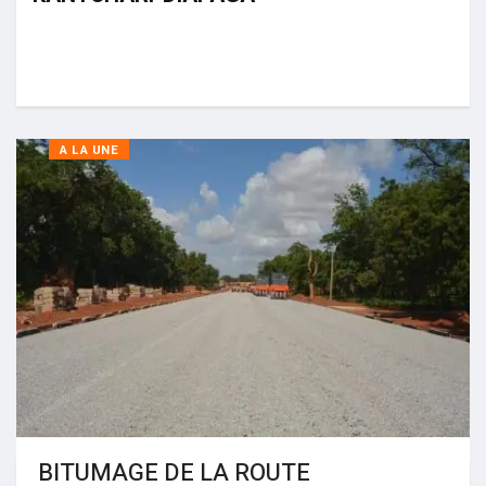
A LA UNE
BITUMAGE DE LA ROUTE