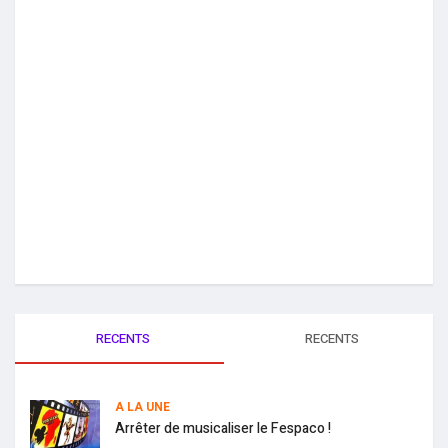
RECENTS
RECENTS
A LA UNE
Arrêter de musicaliser le Fespaco !