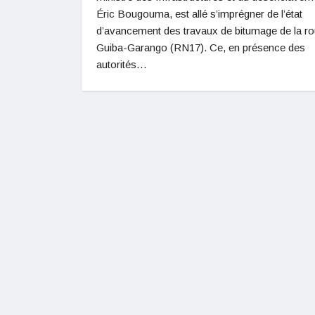
Éric Bougouma, est allé s’imprégner de l’état
d’avancement des travaux de bitumage de la ro
Guiba-Garango (RN17). Ce, en présence des
autorités…