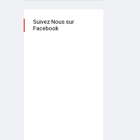
Suivez Nous sur
Facebook