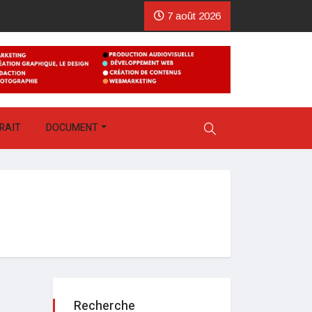
7 août 2026
RAIT
DOCUMENT
Recherche