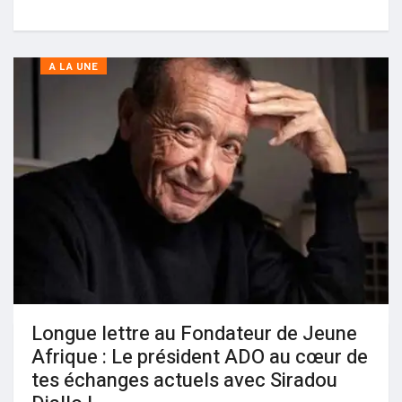
A LA UNE
Longue lettre au Fondateur de Jeune
Afrique : Le président ADO au cœur de
tes échanges actuels avec Siradou