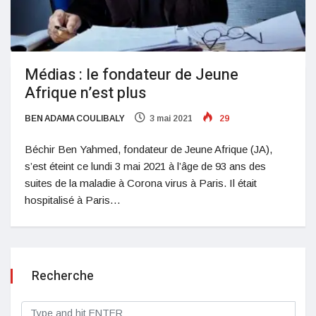
Médias : le fondateur de Jeune
Afrique n’est plus
BEN ADAMA COULIBALY
3 mai 2021
29
Béchir Ben Yahmed, fondateur de Jeune Afrique (JA),
s’est éteint ce lundi 3 mai 2021 à l’âge de 93 ans des
suites de la maladie à Corona virus à Paris. Il était
hospitalisé à Paris…
Recherche