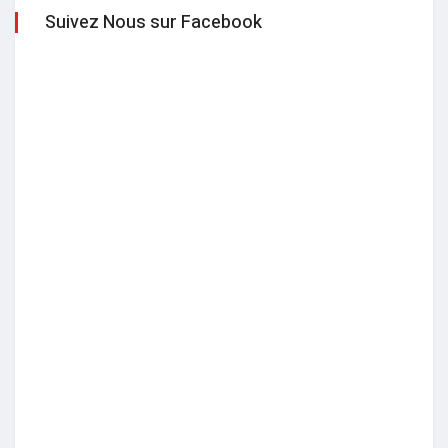
Suivez Nous sur Facebook