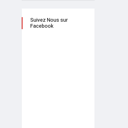
Suivez Nous sur
Facebook