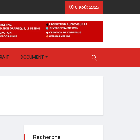
8 août 2026
RAIT
DOCUMENT
Recherche